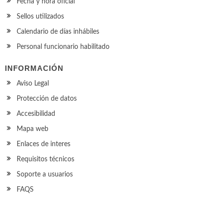
Fecha y hora oficial
Sellos utilizados
Calendario de días inhábiles
Personal funcionario habilitado
INFORMACIÓN
Aviso Legal
Protección de datos
Accesibilidad
Mapa web
Enlaces de interes
Requisitos técnicos
Soporte a usuarios
FAQS