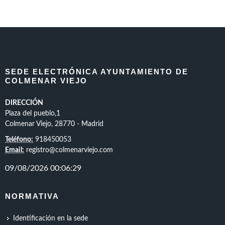
SEDE ELECTRÓNICA AYUNTAMIENTO DE
COLMENAR VIEJO
DIRECCIÓN
Plaza del pueblo,1
Colmenar Viejo, 28770 - Madrid
Teléfono:
918450053
Email:
registro@colmenarviejo.com
NORMATIVA
Identificación en la sede