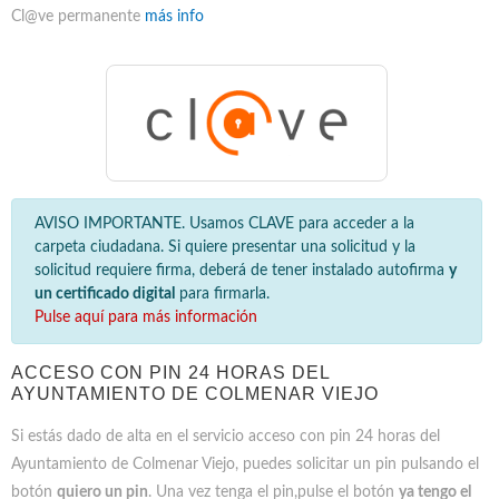
Cl@ve permanente
más info
AVISO IMPORTANTE. Usamos CLAVE para acceder a la
carpeta ciudadana. Si quiere presentar una solicitud y la
solicitud requiere firma, deberá de tener instalado autofirma
y
un certificado digital
para firmarla.
Pulse aquí para más información
ACCESO CON PIN 24 HORAS DEL
AYUNTAMIENTO DE COLMENAR VIEJO
Si estás dado de alta en el servicio acceso con pin 24 horas del
Ayuntamiento de Colmenar Viejo, puedes solicitar un pin pulsando el
botón
quiero un pin
. Una vez tenga el pin,pulse el botón
ya tengo el