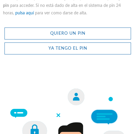
pin
para acceder. Si no está dado de alta en el sistema de pin 24
horas,
pulsa aquí
para ver como darse de alta.
QUIERO UN PIN
YA TENGO EL PIN