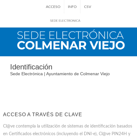
ACCESO
INFO
CSV
Identificación
Sede Electrónica | Ayuntamiento de Colmenar Viejo
ACCESO A TRAVÉS DE CLAVE
Cl@ve contempla la utilización de sistemas de identificación basados
en Certificados electrónicos (incluyendo el DNI-e), Cl@ve PIN24H y