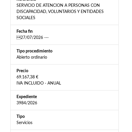
SERVICIO DE ATENCION A PERSONAS CON
DISCAPACIDAD, VOLUNTARIOS Y ENTIDADES
SOCIALES
Fecha fin
27/07/2026 ---
Tipo procedimiento
Abierto ordinario
Precio
69.167,38 €
IVA INCLUIDO - ANUAL
Expediente
3984/2026
Tipo
Servicios