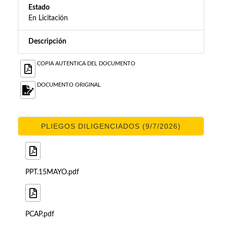
Estado
En Licitación
Descripción
COPIA AUTENTICA DEL DOCUMENTO
DOCUMENTO ORIGINAL
PLIEGOS DILIGENCIADOS (9/7/2026)
PPT.15MAYO.pdf
PCAP.pdf