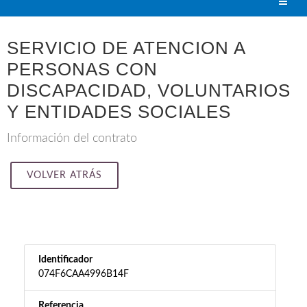
SERVICIO DE ATENCION A
PERSONAS CON
DISCAPACIDAD, VOLUNTARIOS
Y ENTIDADES SOCIALES
Información del contrato
VOLVER ATRÁS
Identificador
074F6CAA4996B14F
Referencia