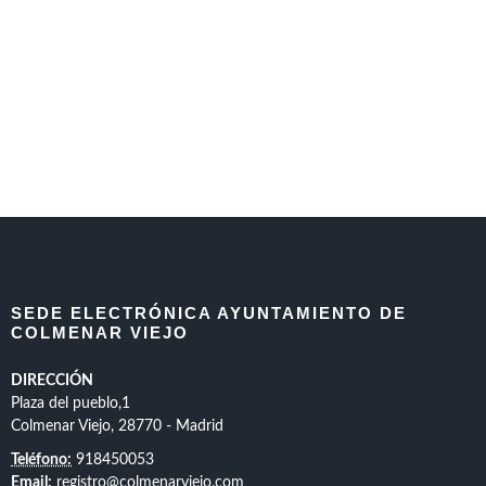
SEDE ELECTRÓNICA AYUNTAMIENTO DE
COLMENAR VIEJO
DIRECCIÓN
Plaza del pueblo,1
Colmenar Viejo, 28770 - Madrid
Teléfono:
918450053
Email:
registro@colmenarviejo.com