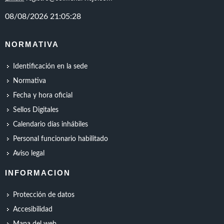
NORMATIVA
Identificación en la sede
Normativa
Fecha y hora oficial
Sellos Digitales
Calendario días inhábiles
Personal funcionario habilitado
Aviso legal
INFORMACION
Protección de datos
Accesibilidad