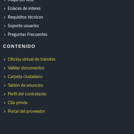
Mapa del web
Enlaces de interes
Requisitos técnicos
Soporte usuarios
Preguntas Frecuentes
CONTENIDO
Oficina virtual de trámites
Validar documentos
Carpeta ciudadano
Tablón de anuncios
Perfil del contratante
Cita previa
Portal del proveedor