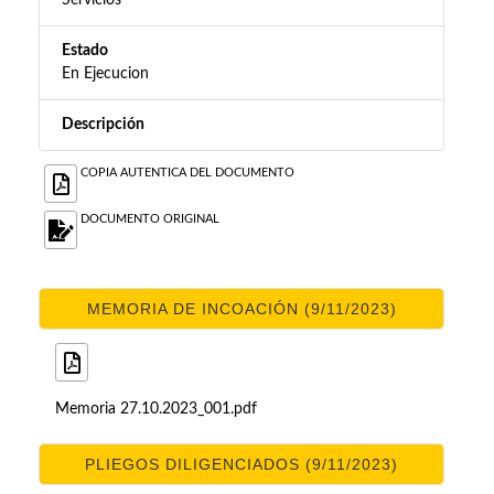
Servicios
Estado
En Ejecucion
Descripción
COPIA AUTENTICA DEL DOCUMENTO
DOCUMENTO ORIGINAL
MEMORIA DE INCOACIÓN (9/11/2023)
Memoria 27.10.2023_001.pdf
PLIEGOS DILIGENCIADOS (9/11/2023)