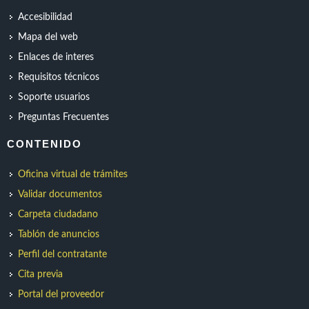
Accesibilidad
Mapa del web
Enlaces de interes
Requisitos técnicos
Soporte usuarios
Preguntas Frecuentes
CONTENIDO
Oficina virtual de trámites
Validar documentos
Carpeta ciudadano
Tablón de anuncios
Perfil del contratante
Cita previa
Portal del proveedor