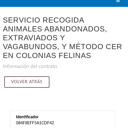
SERVICIO RECOGIDA
ANIMALES ABANDONADOS,
EXTRAVIADOS Y
VAGABUNDOS, Y MÉTODO CER
EN COLONIAS FELINAS
Información del contrato
VOLVER ATRÁS
Identificador
084F8EFF5A1CDF42