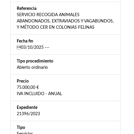
Referencia
SERVICIO RECOGIDA ANIMALES
ABANDONADOS, EXTRAVIADOS Y VAGABUNDOS,
Y MÉTODO CER EN COLONIAS FELINAS
Fecha fin
03/10/2025 ---
Tipo procedimiento
Abierto ordinario
Precio
75.000,00 €
IVA INCLUIDO - ANUAL
Expediente
21396/2023
Tipo