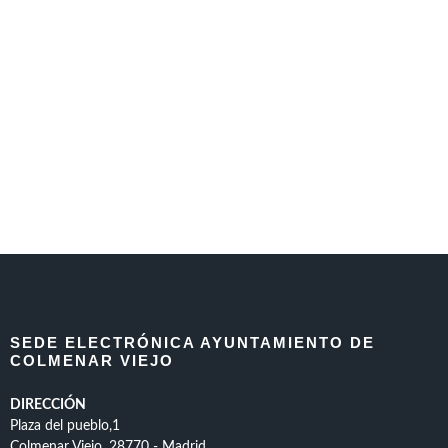
SEDE ELECTRÓNICA AYUNTAMIENTO DE
COLMENAR VIEJO
DIRECCIÓN
Plaza del pueblo,1
Colmenar Viejo, 28770 - Madrid