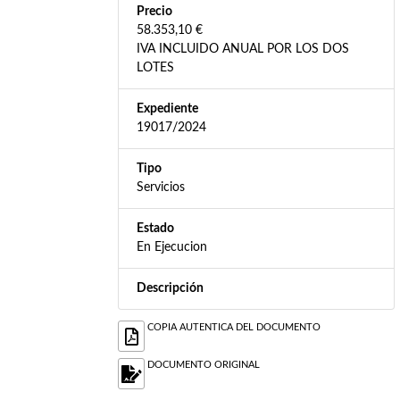
Precio
58.353,10 €
IVA INCLUIDO ANUAL POR LOS DOS
LOTES
Expediente
19017/2024
Tipo
Servicios
Estado
En Ejecucion
Descripción
COPIA AUTENTICA DEL DOCUMENTO
DOCUMENTO ORIGINAL