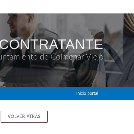
 CONTRATANTE
untamiento de Colmenar Viejo
Inicio portal
VOLVER ATRÁS