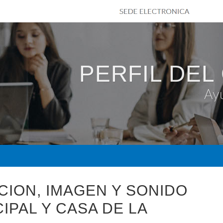
PERFIL DEL
Ay
CION, IMAGEN Y SONIDO
IPAL Y CASA DE LA