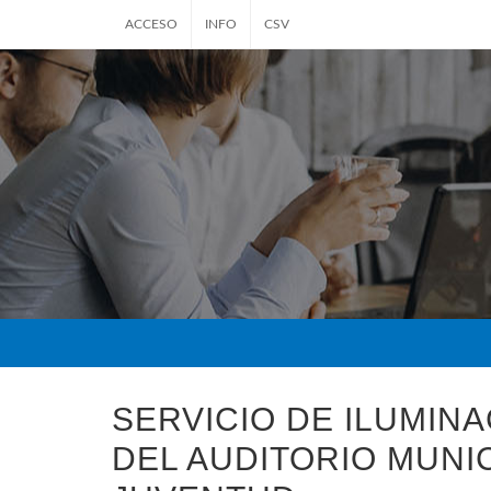
ACCESO
INFO
CSV
SERVICIO DE ILUMINA
DEL AUDITORIO MUNIC