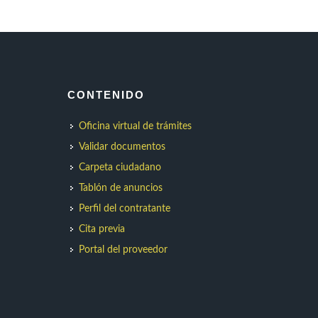
CONTENIDO
Oficina virtual de trámites
Validar documentos
Carpeta ciudadano
Tablón de anuncios
Perfil del contratante
Cita previa
Portal del proveedor