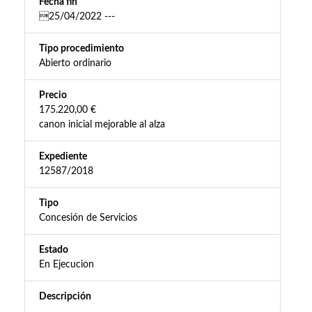
Fecha fin
25/04/2022 ---
Tipo procedimiento
Abierto ordinario
Precio
175.220,00 €
canon inicial mejorable al alza
Expediente
12587/2018
Tipo
Concesión de Servicios
Estado
En Ejecucion
Descripción