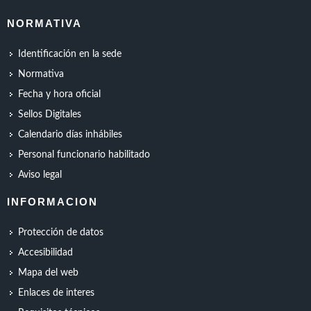
NORMATIVA
Identificación en la sede
Normativa
Fecha y hora oficial
Sellos Digitales
Calendario días inhábiles
Personal funcionario habilitado
Aviso legal
INFORMACION
Protección de datos
Accesibilidad
Mapa del web
Enlaces de interes