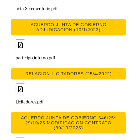
acta 3 cementerio.pdf
ACUERDO JUNTA DE GOBIERNO
ADJUDICACION (10/1/2022)
participo interno.pdf
RELACION LICITADORES (25/4/2022)
Licitadores.pdf
ACUERDO JUNTA DE GOBIERNO 646/25*
29/10/25 MODIFICACION CONTRATO
(30/10/2025)