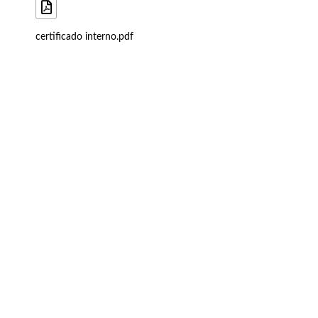
certificado interno.pdf