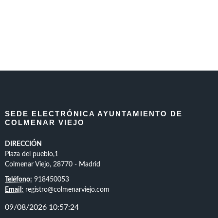
SEDE ELECTRÓNICA AYUNTAMIENTO DE
COLMENAR VIEJO
DIRECCIÓN
Plaza del pueblo,1
Colmenar Viejo, 28770 - Madrid
Teléfono:
918450053
Email:
registro@colmenarviejo.com