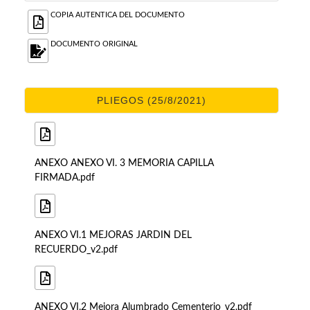
COPIA AUTENTICA DEL DOCUMENTO
DOCUMENTO ORIGINAL
PLIEGOS (25/8/2021)
ANEXO ANEXO VI. 3 MEMORIA CAPILLA
FIRMADA.pdf
ANEXO VI.1 MEJORAS JARDIN DEL
RECUERDO_v2.pdf
ANEXO VI.2 Mejora Alumbrado Cementerio_v2.pdf