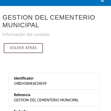
GESTION DEL CEMENTERIO
MUNICIPAL
Información del contrato
VOLVER ATRÁS
Identificador
14BD4384E6E34E49
Referencia
GESTION DEL CEMENTERIO MUNICIPAL