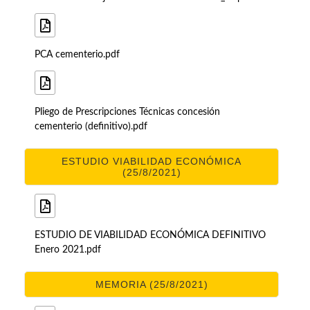
PCA cementerio.pdf
Pliego de Prescripciones Técnicas concesión
cementerio (definitivo).pdf
ESTUDIO VIABILIDAD ECONÓMICA
(25/8/2021)
ESTUDIO DE VIABILIDAD ECONÓMICA DEFINITIVO
Enero 2021.pdf
MEMORIA (25/8/2021)