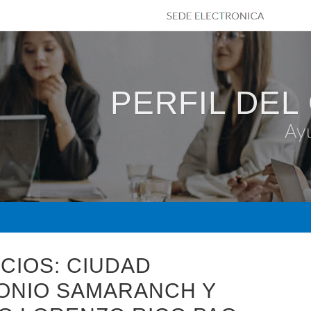
PERFIL DEL
Ay
CIOS: CIUDAD
TONIO SAMARANCH Y