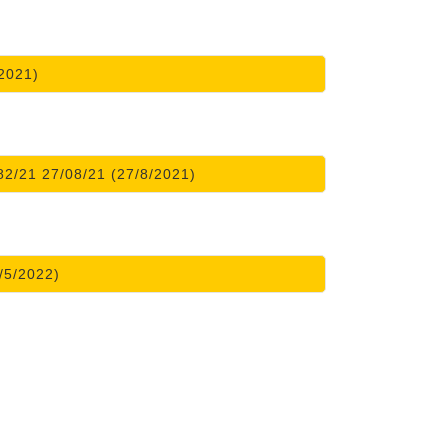
2021)
21 27/08/21 (27/8/2021)
/5/2022)