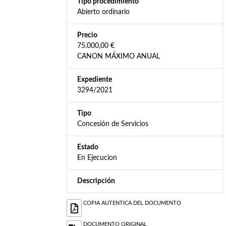
Tipo procedimiento
Abierto ordinario
Precio
75.000,00 €
CANON MÁXIMO ANUAL
Expediente
3294/2021
Tipo
Concesión de Servicios
Estado
En Ejecucion
Descripción
COPIA AUTENTICA DEL DOCUMENTO
DOCUMENTO ORIGINAL