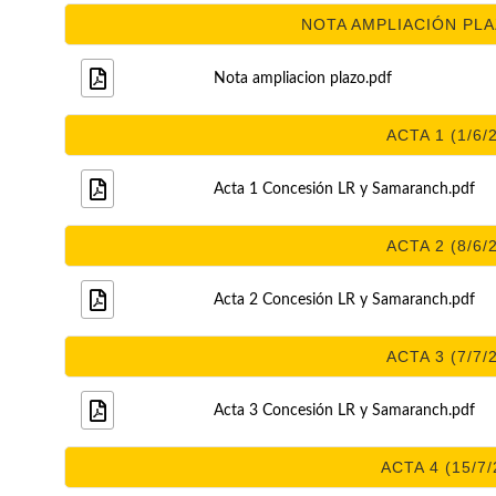
NOTA AMPLIACIÓN PLAZ
Nota ampliacion plazo.pdf
ACTA 1 (1/6/
Acta 1 Concesión LR y Samaranch.pdf
ACTA 2 (8/6/
Acta 2 Concesión LR y Samaranch.pdf
ACTA 3 (7/7/
Acta 3 Concesión LR y Samaranch.pdf
ACTA 4 (15/7/