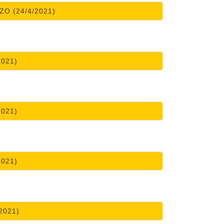
O (24/4/2021)
2021)
2021)
2021)
2021)