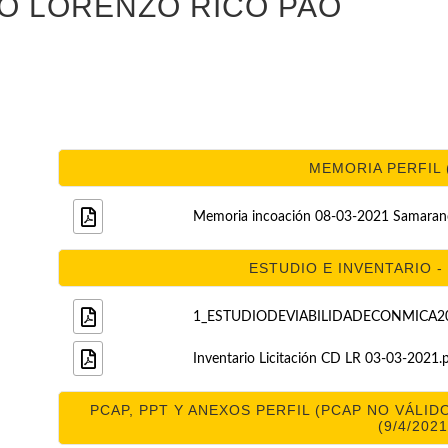
O LORENZO RICO PAO
MEMORIA PERFIL (
Memoria incoación 08-03-2021 Samaran
ESTUDIO E INVENTARIO - 
1_ESTUDIODEVIABILIDADECONMICA2021
Inventario Licitación CD LR 03-03-2021.
PCAP, PPT Y ANEXOS PERFIL (PCAP NO VÁLID
(9/4/2021