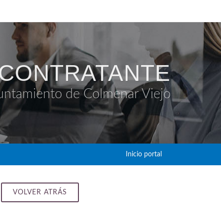
 CONTRATANTE
untamiento de Colmenar Viejo
Inicio portal
VOLVER ATRÁS