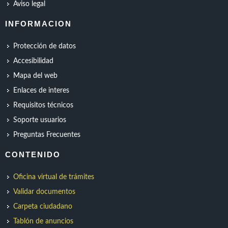
Aviso legal
INFORMACION
Protección de datos
Accesibilidad
Mapa del web
Enlaces de interes
Requisitos técnicos
Soporte usuarios
Preguntas Frecuentes
CONTENIDO
Oficina virtual de trámites
Validar documentos
Carpeta ciudadano
Tablón de anuncios