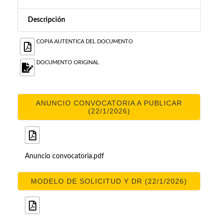
Descripción
COPIA AUTENTICA DEL DOCUMENTO
DOCUMENTO ORIGINAL
ANUNCIO CONVOCATORIA A PUBLICAR
(22/1/2026)
Anuncio convocatoria.pdf
MODELO DE SOLICITUD Y DR (22/1/2026)