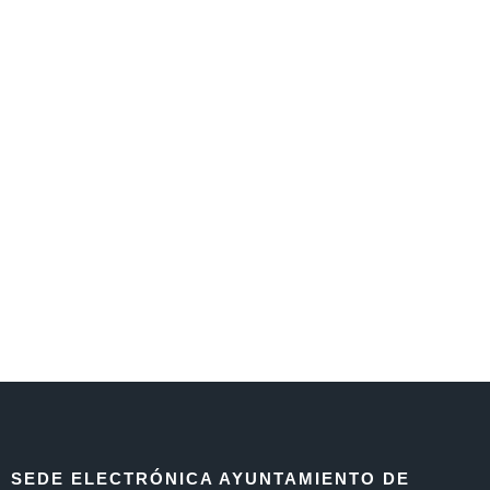
SEDE ELECTRÓNICA AYUNTAMIENTO DE