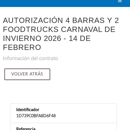
AUTORIZACIÓN 4 BARRAS Y 2
FOODTRUCKS CARNAVAL DE
INVIERNO 2026 - 14 DE
FEBRERO
Información del contrato
VOLVER ATRÁS
Identificador
1D739C0BFA8D6F48
Referencia