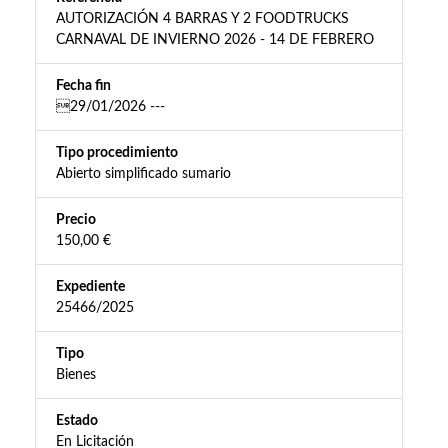
AUTORIZACIÓN 4 BARRAS Y 2 FOODTRUCKS
CARNAVAL DE INVIERNO 2026 - 14 DE FEBRERO
Fecha fin
29/01/2026 ---
Tipo procedimiento
Abierto simplificado sumario
Precio
150,00 €
Expediente
25466/2025
Tipo
Bienes
Estado
En Licitación