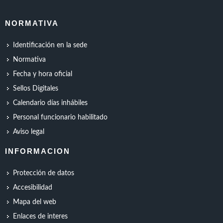
NORMATIVA
Identificación en la sede
Normativa
Fecha y hora oficial
Sellos Digitales
Calendario días inhábiles
Personal funcionario habilitado
Aviso legal
INFORMACION
Protección de datos
Accesibilidad
Mapa del web
Enlaces de interes