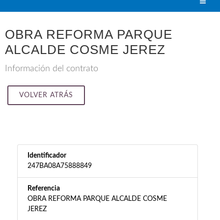
OBRA REFORMA PARQUE
ALCALDE COSME JEREZ
Información del contrato
VOLVER ATRÁS
Identificador
247BA08A75888849
Referencia
OBRA REFORMA PARQUE ALCALDE COSME
JEREZ