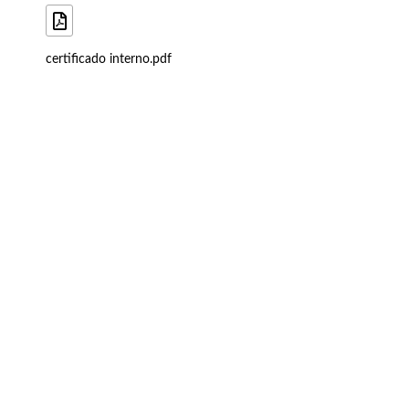
certificado interno.pdf