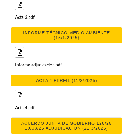
Acta 3.pdf
INFORME TÉCNICO MEDIO AMBIENTE
(15/1/2025)
Informe adjudicación.pdf
ACTA 4 PERFIL (11/2/2025)
Acta 4.pdf
ACUERDO JUNTA DE GOBIERNO 128/25
19/03/25 ADJUDICACION (21/3/2025)