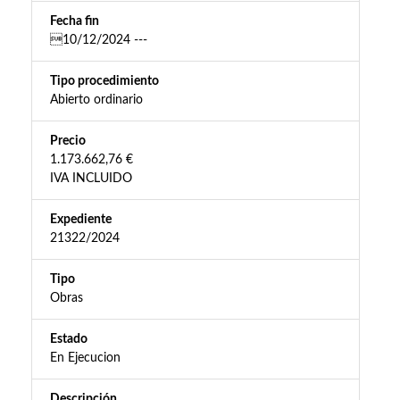
Fecha fin
10/12/2024 ---
Tipo procedimiento
Abierto ordinario
Precio
1.173.662,76 €
IVA INCLUIDO
Expediente
21322/2024
Tipo
Obras
Estado
En Ejecucion
Descripción