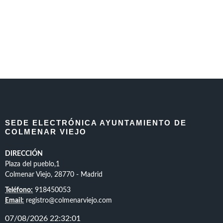
SEDE ELECTRÓNICA AYUNTAMIENTO DE
COLMENAR VIEJO
DIRECCIÓN
Plaza del pueblo,1
Colmenar Viejo, 28770 - Madrid
Teléfono:
918450053
Email:
registro@colmenarviejo.com