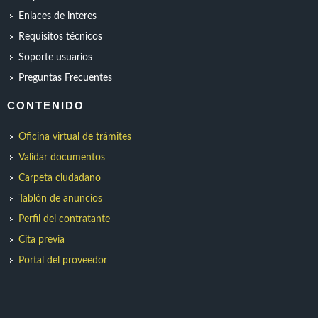
Enlaces de interes
Requisitos técnicos
Soporte usuarios
Preguntas Frecuentes
CONTENIDO
Oficina virtual de trámites
Validar documentos
Carpeta ciudadano
Tablón de anuncios
Perfil del contratante
Cita previa
Portal del proveedor