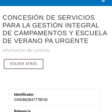
CONCESIÓN DE SERVICIOS
PARA LA GESTIÓN INTEGRAL
DE CAMPAMENTOS Y ESCUELA
DE VERANO PA URGENTE
Información del contrato
VOLVER ATRÁS
Identificador
249DB82B4777BF40
Referencia