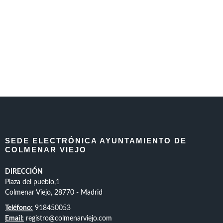
SEDE ELECTRÓNICA AYUNTAMIENTO DE
COLMENAR VIEJO
DIRECCIÓN
Plaza del pueblo,1
Colmenar Viejo, 28770 - Madrid
Teléfono:
918450053
Email:
registro@colmenarviejo.com