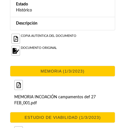
Estado
Histórico
Descripción
COPIA AUTENTICA DEL DOCUMENTO
DOCUMENTO ORIGINAL
MEMORIA (1/3/2023)
MEMORIA INCOACIÓN campamentos def 27
FEB_001.pdf
ESTUDIO DE VIABILIDAD (1/3/2023)