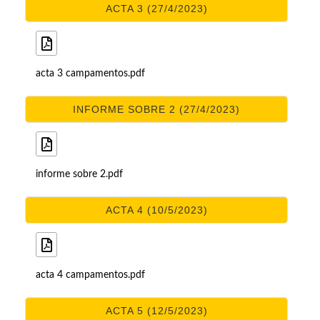
ACTA 3 (27/4/2023)
acta 3 campamentos.pdf
INFORME SOBRE 2 (27/4/2023)
informe sobre 2.pdf
ACTA 4 (10/5/2023)
acta 4 campamentos.pdf
ACTA 5 (12/5/2023)