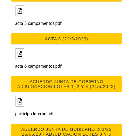
acta 5 campamentos.pdf
ACTA 6 (22/5/2023)
acta 6 campamentos.pdf
ACUERDO JUNTA DE GOBIERNO
ADJUDICACION LOTES 1, 2 Y 4 (24/5/2023)
participo interno.pdf
ACUERDO JUNTA DE GOBIERNO 281/23
26/05/23 - ADJUDICACION LOTES 3 Y 5