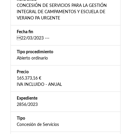
CONCESIÓN DE SERVICIOS PARA LA GESTIÓN
INTEGRAL DE CAMPAMENTOS Y ESCUELA DE
VERANO PA URGENTE
Fecha fin
22/03/2023 ---
Tipo procedimiento
Abierto ordinario
Precio
165.373,16 €
IVA INCLUIDO - ANUAL
Expediente
2856/2023
Tipo
Concesión de Servicios