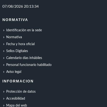
NORMATIVA
Identificación en la sede
Normativa
Fecha y hora oficial
Sellos Digitales
Calendario días inhábiles
Personal funcionario habilitado
Aviso legal
INFORMACION
Protección de datos
Accesibilidad
Mapa del web