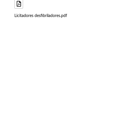
Licitadores desfibriladores.pdf