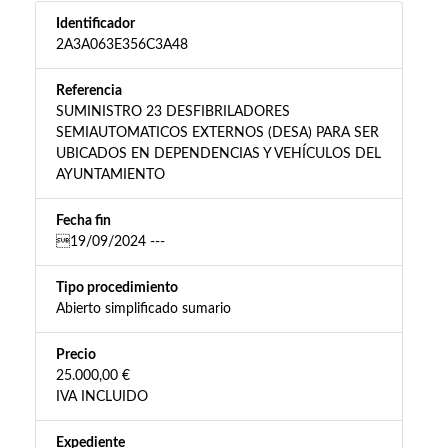
Identificador
2A3A063E356C3A48
Referencia
SUMINISTRO 23 DESFIBRILADORES
SEMIAUTOMATICOS EXTERNOS (DESA) PARA SER
UBICADOS EN DEPENDENCIAS Y VEHÍCULOS DEL
AYUNTAMIENTO
Fecha fin
19/09/2024 ---
Tipo procedimiento
Abierto simplificado sumario
Precio
25.000,00 €
IVA INCLUIDO
Expediente