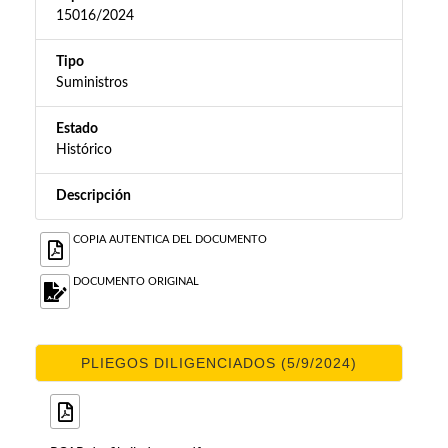
15016/2024
Tipo
Suministros
Estado
Histórico
Descripción
COPIA AUTENTICA DEL DOCUMENTO
DOCUMENTO ORIGINAL
PLIEGOS DILIGENCIADOS (5/9/2024)