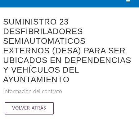
SUMINISTRO 23
DESFIBRILADORES
SEMIAUTOMATICOS
EXTERNOS (DESA) PARA SER
UBICADOS EN DEPENDENCIAS
Y VEHÍCULOS DEL
AYUNTAMIENTO
Información del contrato
VOLVER ATRÁS