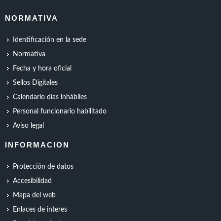
NORMATIVA
Identificación en la sede
Normativa
Fecha y hora oficial
Sellos Digitales
Calendario días inhábiles
Personal funcionario habilitado
Aviso legal
INFORMACION
Protección de datos
Accesibilidad
Mapa del web
Enlaces de interes