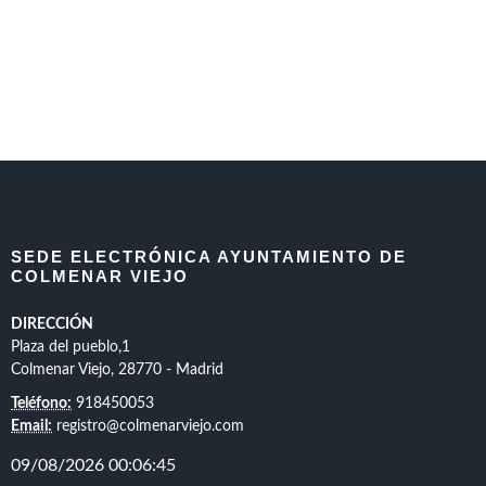
SEDE ELECTRÓNICA AYUNTAMIENTO DE
COLMENAR VIEJO
DIRECCIÓN
Plaza del pueblo,1
Colmenar Viejo, 28770 - Madrid
Teléfono:
918450053
Email:
registro@colmenarviejo.com