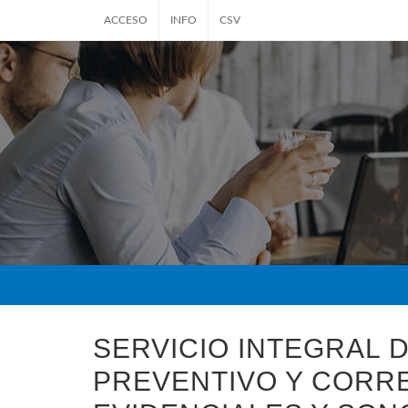
ACCESO
INFO
CSV
SERVICIO INTEGRAL 
PREVENTIVO Y CORRE