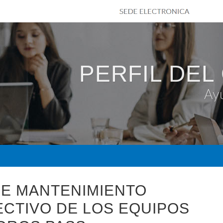
PERFIL DEL
Ay
DE MANTENIMIENTO
CTIVO DE LOS EQUIPOS