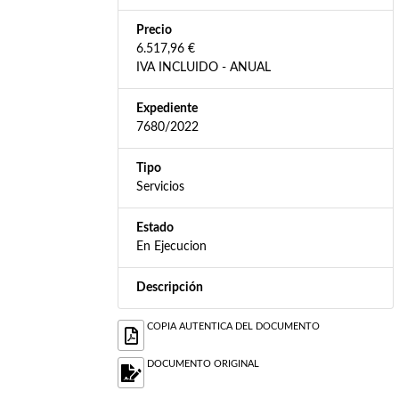
Precio
6.517,96 €
IVA INCLUIDO - ANUAL
Expediente
7680/2022
Tipo
Servicios
Estado
En Ejecucion
Descripción
COPIA AUTENTICA DEL DOCUMENTO
DOCUMENTO ORIGINAL