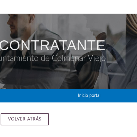
 CONTRATANTE
untamiento de Colmenar Viejo
Inicio portal
VOLVER ATRÁS