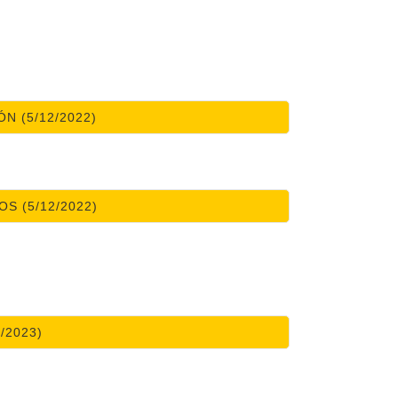
N (5/12/2022)
S (5/12/2022)
/2023)