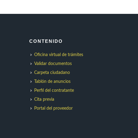
CONTENIDO
Oficina virtual de trámites
Validar documentos
Carpeta ciudadano
Tablón de anuncios
Perfil del contratante
Cita previa
Portal del proveedor