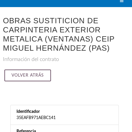
OBRAS SUSTITICION DE
CARPINTERIA EXTERIOR
METALICA (VENTANAS) CEIP
MIGUEL HERNÁNDEZ (PAS)
Información del contrato
VOLVER ATRÁS
Identificador
35EAFB971AEBC141
Referencia