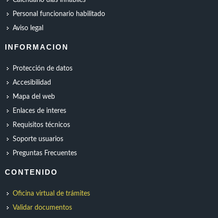
Calendario días inhábiles
Personal funcionario habilitado
Aviso legal
INFORMACION
Protección de datos
Accesibilidad
Mapa del web
Enlaces de interes
Requisitos técnicos
Soporte usuarios
Preguntas Frecuentes
CONTENIDO
Oficina virtual de trámites
Validar documentos