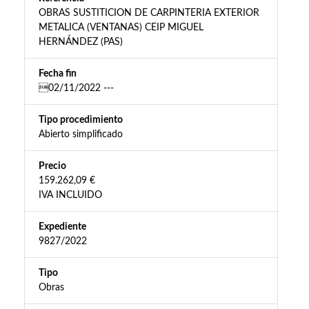
OBRAS SUSTITICION DE CARPINTERIA EXTERIOR
METALICA (VENTANAS) CEIP MIGUEL
HERNÁNDEZ (PAS)
Fecha fin
02/11/2022 ---
Tipo procedimiento
Abierto simplificado
Precio
159.262,09 €
IVA INCLUIDO
Expediente
9827/2022
Tipo
Obras