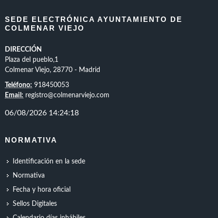
SEDE ELECTRÓNICA AYUNTAMIENTO DE
COLMENAR VIEJO
DIRECCIÓN
Plaza del pueblo,1
Colmenar Viejo, 28770 - Madrid
Teléfono:
918450053
Email:
registro@colmenarviejo.com
NORMATIVA
Identificación en la sede
Normativa
Fecha y hora oficial
Sellos Digitales