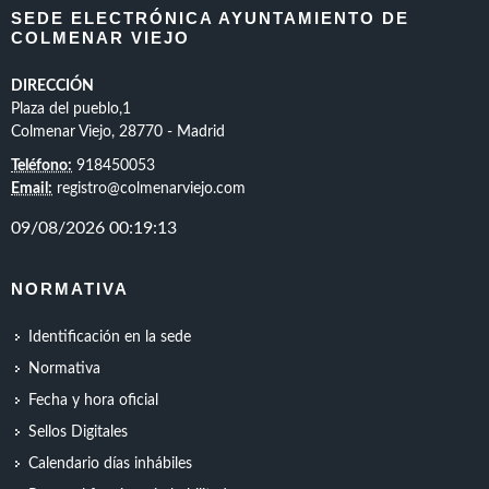
SEDE ELECTRÓNICA AYUNTAMIENTO DE
COLMENAR VIEJO
DIRECCIÓN
Plaza del pueblo,1
Colmenar Viejo, 28770 - Madrid
Teléfono:
918450053
Email:
registro@colmenarviejo.com
NORMATIVA
Identificación en la sede
Normativa
Fecha y hora oficial
Sellos Digitales
Calendario días inhábiles