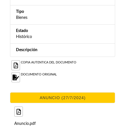
Tipo
Bienes
Estado
Histórico
Descripción
COPIA AUTENTICA DEL DOCUMENTO
DOCUMENTO ORIGINAL
ANUNCIO (27/7/2024)
Anuncio.pdf