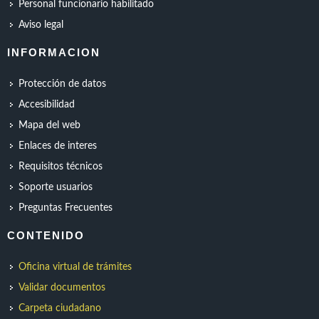
Personal funcionario habilitado
Aviso legal
INFORMACION
Protección de datos
Accesibilidad
Mapa del web
Enlaces de interes
Requisitos técnicos
Soporte usuarios
Preguntas Frecuentes
CONTENIDO
Oficina virtual de trámites
Validar documentos
Carpeta ciudadano