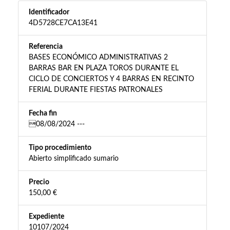
Identificador
4D5728CE7CA13E41
Referencia
BASES ECONÓMICO ADMINISTRATIVAS 2
BARRAS BAR EN PLAZA TOROS DURANTE EL
CICLO DE CONCIERTOS Y 4 BARRAS EN RECINTO
FERIAL DURANTE FIESTAS PATRONALES
Fecha fin
08/08/2024 ---
Tipo procedimiento
Abierto simplificado sumario
Precio
150,00 €
Expediente
10107/2024