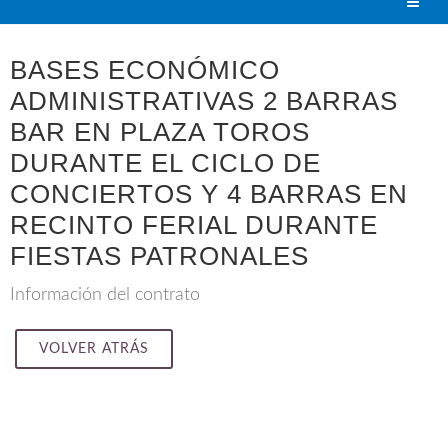
BASES ECONÓMICO
ADMINISTRATIVAS 2 BARRAS
BAR EN PLAZA TOROS
DURANTE EL CICLO DE
CONCIERTOS Y 4 BARRAS EN
RECINTO FERIAL DURANTE
FIESTAS PATRONALES
Información del contrato
VOLVER ATRÁS