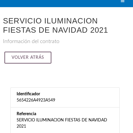
SERVICIO ILUMINACION
FIESTAS DE NAVIDAD 2021
Información del contrato
VOLVER ATRÁS
Identificador
5654226A4923A549
Referencia
SERVICIO ILUMINACION FIESTAS DE NAVIDAD
2021