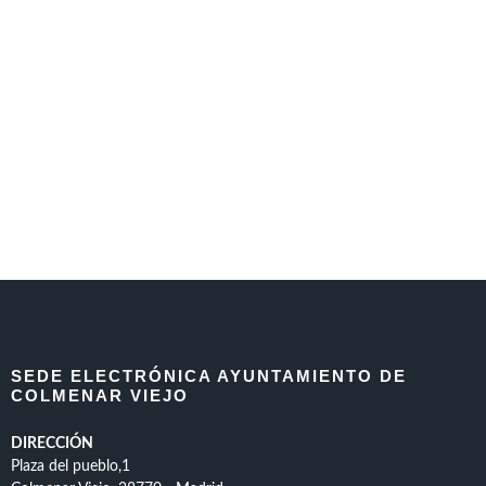
SEDE ELECTRÓNICA AYUNTAMIENTO DE
COLMENAR VIEJO
DIRECCIÓN
Plaza del pueblo,1