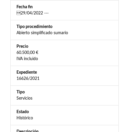
Fecha fin
29/04/2022 ---
Tipo procedimiento
Abierto simplificado sumario
Precio
60.500,00 €
IVA incluido
Expediente
16626/2021
Tipo
Servicios
Estado
Histórico
Descripción