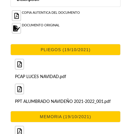
COPIA AUTENTICA DEL DOCUMENTO
DOCUMENTO ORIGINAL
PLIEGOS (19/10/2021)
PCAP LUCES NAVIDAD.pdf
PPT ALUMBRADO NAVIDEÑO 2021-2022_001.pdf
MEMORIA (19/10/2021)