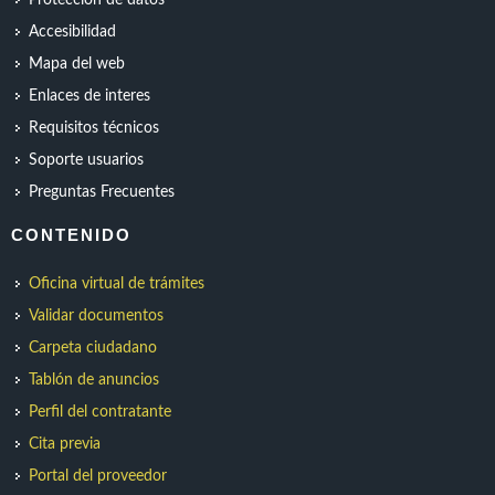
Protección de datos
Accesibilidad
Mapa del web
Enlaces de interes
Requisitos técnicos
Soporte usuarios
Preguntas Frecuentes
CONTENIDO
Oficina virtual de trámites
Validar documentos
Carpeta ciudadano
Tablón de anuncios
Perfil del contratante
Cita previa
Portal del proveedor