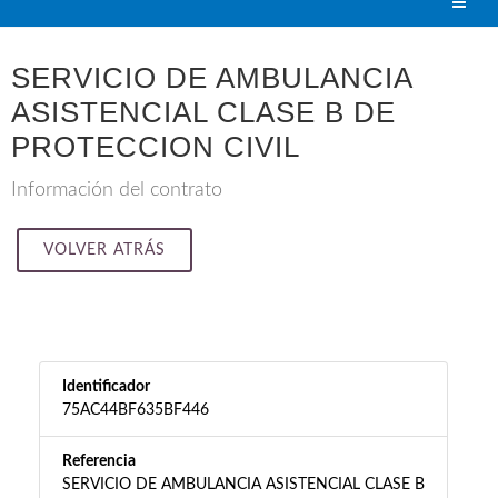
SERVICIO DE AMBULANCIA
ASISTENCIAL CLASE B DE
PROTECCION CIVIL
Información del contrato
VOLVER ATRÁS
Identificador
75AC44BF635BF446
Referencia
SERVICIO DE AMBULANCIA ASISTENCIAL CLASE B