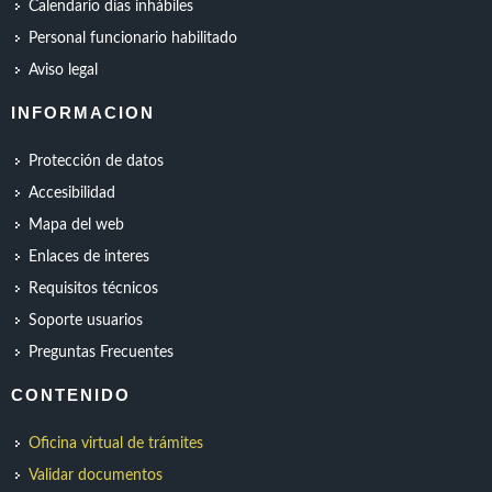
Calendario días inhábiles
Personal funcionario habilitado
Aviso legal
INFORMACION
Protección de datos
Accesibilidad
Mapa del web
Enlaces de interes
Requisitos técnicos
Soporte usuarios
Preguntas Frecuentes
CONTENIDO
Oficina virtual de trámites
Validar documentos