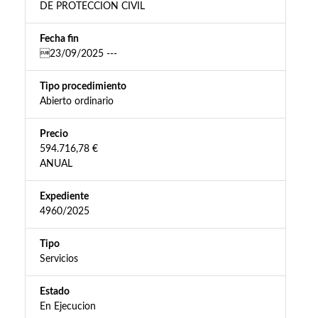
DE PROTECCION CIVIL
Fecha fin
23/09/2025 ---
Tipo procedimiento
Abierto ordinario
Precio
594.716,78 €
ANUAL
Expediente
4960/2025
Tipo
Servicios
Estado
En Ejecucion