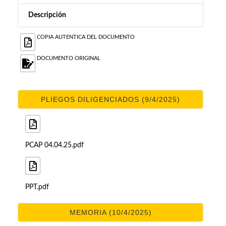
Descripción
COPIA AUTENTICA DEL DOCUMENTO
DOCUMENTO ORIGINAL
PLIEGOS DILIGENCIADOS (9/4/2025)
PCAP 04.04.25.pdf
PPT.pdf
MEMORIA (10/4/2025)