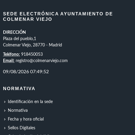
SEDE ELECTRÓNICA AYUNTAMIENTO DE
COLMENAR VIEJO
DIRECCIÓN
Plaza del pueblo,1
Colmenar Viejo, 28770 - Madrid
Teléfono:
918450053
Email:
registro@colmenarviejo.com
NORMATIVA
Identificación en la sede
Normativa
Fecha y hora oficial
Sellos Digitales