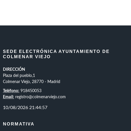
SEDE ELECTRÓNICA AYUNTAMIENTO DE
COLMENAR VIEJO
DIRECCIÓN
Plaza del pueblo,1
Colmenar Viejo, 28770 - Madrid
Teléfono:
918450053
Email:
registro@colmenarviejo.com
NORMATIVA