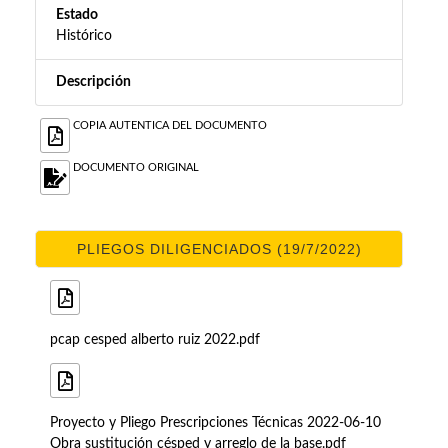
Estado
Histórico
Descripción
COPIA AUTENTICA DEL DOCUMENTO
DOCUMENTO ORIGINAL
PLIEGOS DILIGENCIADOS (19/7/2022)
pcap cesped alberto ruiz 2022.pdf
Proyecto y Pliego Prescripciones Técnicas 2022-06-10
Obra sustitución césped y arreglo de la base.pdf