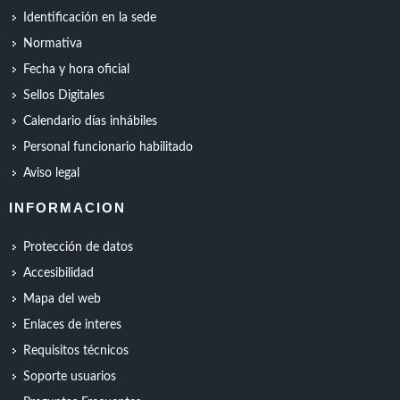
Identificación en la sede
Normativa
Fecha y hora oficial
Sellos Digitales
Calendario días inhábiles
Personal funcionario habilitado
Aviso legal
INFORMACION
Protección de datos
Accesibilidad
Mapa del web
Enlaces de interes
Requisitos técnicos
Soporte usuarios