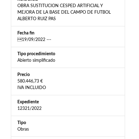
OBRA SUSTITUCION CESPED ARTIFICIAL Y
MEJORA DE LA BASE DEL CAMPO DE FUTBOL
ALBERTO RUIZ PAS
Fecha fin
19/09/2022 ---
Tipo procedimiento
Abierto simplificado
Precio
580.446,73 €
IVA INCLUIDO
Expediente
12321/2022
Tipo
Obras