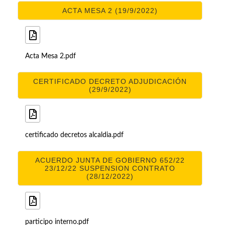
ACTA MESA 2 (19/9/2022)
Acta Mesa 2.pdf
CERTIFICADO DECRETO ADJUDICACIÓN
(29/9/2022)
certificado decretos alcaldia.pdf
ACUERDO JUNTA DE GOBIERNO 652/22
23/12/22 SUSPENSION CONTRATO
(28/12/2022)
participo interno.pdf