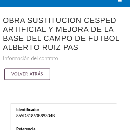
OBRA SUSTITUCION CESPED
ARTIFICIAL Y MEJORA DE LA
BASE DEL CAMPO DE FUTBOL
ALBERTO RUIZ PAS
Información del contrato
VOLVER ATRÁS
Identificador
865D81863B89304B
Referencia