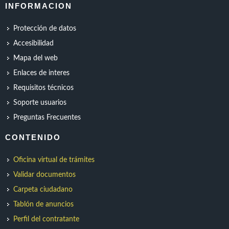
INFORMACION
Protección de datos
Accesibilidad
Mapa del web
Enlaces de interes
Requisitos técnicos
Soporte usuarios
Preguntas Frecuentes
CONTENIDO
Oficina virtual de trámites
Validar documentos
Carpeta ciudadano
Tablón de anuncios
Perfil del contratante