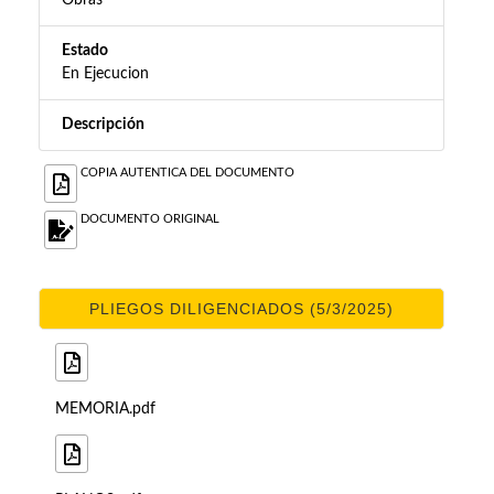
Obras
Estado
En Ejecucion
Descripción
COPIA AUTENTICA DEL DOCUMENTO
DOCUMENTO ORIGINAL
PLIEGOS DILIGENCIADOS (5/3/2025)
MEMORIA.pdf