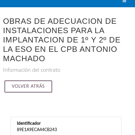
OBRAS DE ADECUACION DE
INSTALACIONES PARA LA
IMPLANTACION DE 1º Y 2º DE
LA ESO EN EL CPB ANTONIO
MACHADO
Información del contrato
VOLVER ATRÁS
Identificador
89E1A9ECA44CB243