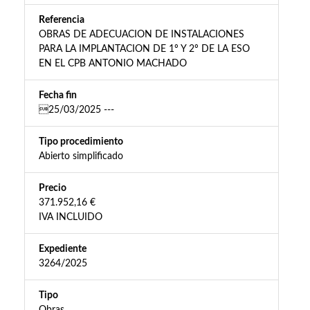
Referencia
OBRAS DE ADECUACION DE INSTALACIONES
PARA LA IMPLANTACION DE 1º Y 2º DE LA ESO
EN EL CPB ANTONIO MACHADO
Fecha fin
25/03/2025 ---
Tipo procedimiento
Abierto simplificado
Precio
371.952,16 €
IVA INCLUIDO
Expediente
3264/2025
Tipo