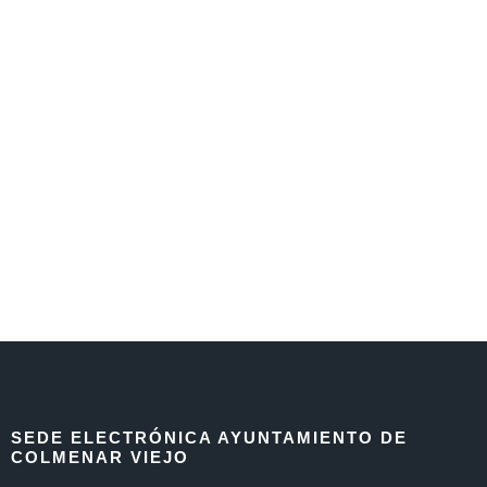
SEDE ELECTRÓNICA AYUNTAMIENTO DE
COLMENAR VIEJO