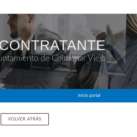
 CONTRATANTE
untamiento de Colmenar Viejo
Inicio portal
VOLVER ATRÁS