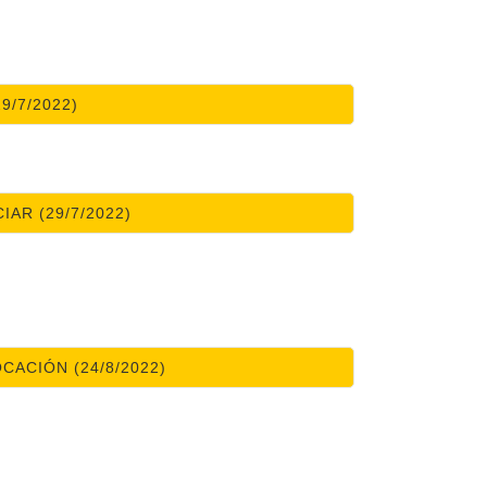
9/7/2022)
IAR (29/7/2022)
ACIÓN (24/8/2022)