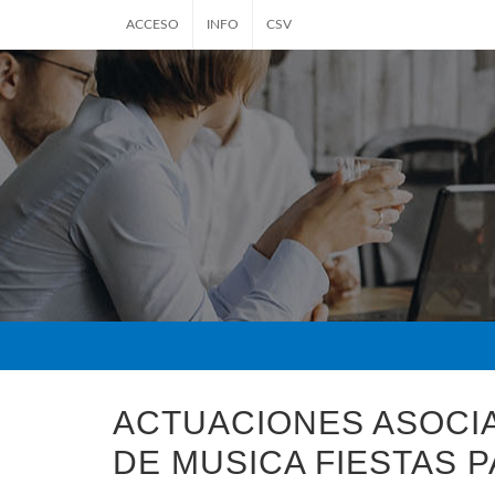
ACCESO
INFO
CSV
ACTUACIONES ASOCI
DE MUSICA FIESTAS 