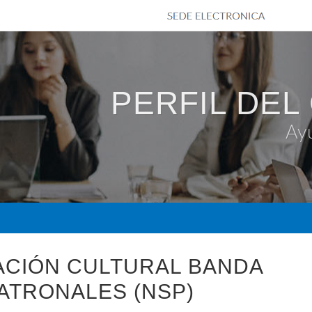
PERFIL DEL
Ay
ACIÓN CULTURAL BANDA
PATRONALES (NSP)