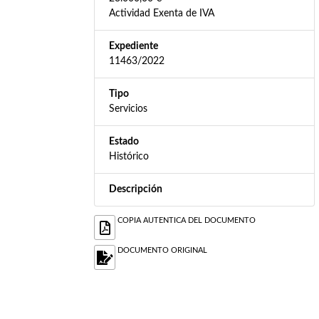
Actividad Exenta de IVA
Expediente
11463/2022
Tipo
Servicios
Estado
Histórico
Descripción
COPIA AUTENTICA DEL DOCUMENTO
DOCUMENTO ORIGINAL