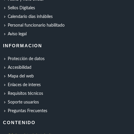
Sellos Digitales
Calendario días inhábiles
Personal funcionario habilitado
Aviso legal
INFORMACION
Protección de datos
Accesibilidad
Mapa del web
Enlaces de interes
Requisitos técnicos
Soporte usuarios
Preguntas Frecuentes
CONTENIDO