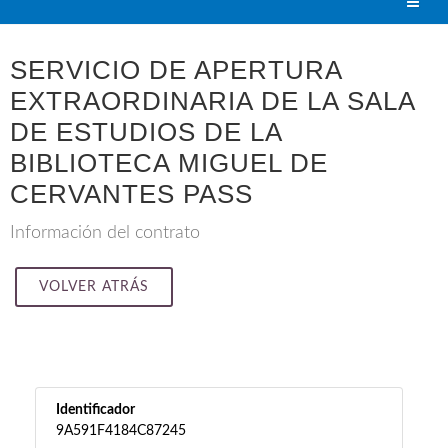
SERVICIO DE APERTURA
EXTRAORDINARIA DE LA SALA
DE ESTUDIOS DE LA
BIBLIOTECA MIGUEL DE
CERVANTES PASS
Información del contrato
VOLVER ATRÁS
Identificador
9A591F4184C87245