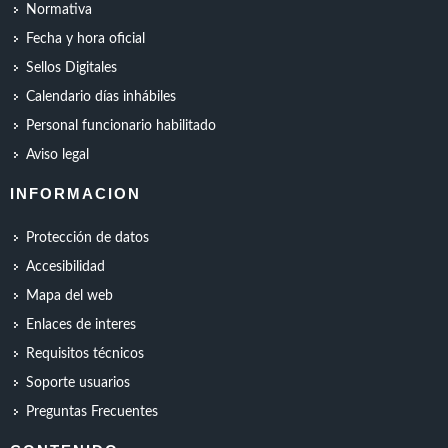
Normativa
Fecha y hora oficial
Sellos Digitales
Calendario días inhábiles
Personal funcionario habilitado
Aviso legal
INFORMACION
Protección de datos
Accesibilidad
Mapa del web
Enlaces de interes
Requisitos técnicos
Soporte usuarios
Preguntas Frecuentes