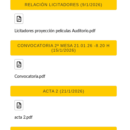
RELACIÓN LICITADORES (9/1/2026)
Licitadores proyección películas Auditorio.pdf
CONVOCATORIA 2ª MESA 21.01.26 -8.20 H
(15/1/2026)
Convocatoria.pdf
ACTA 2 (21/1/2026)
acta 2.pdf