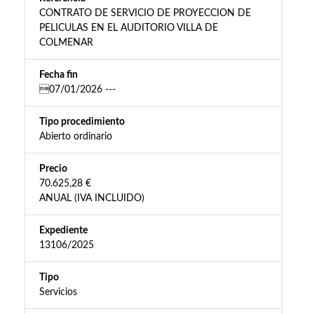
CONTRATO DE SERVICIO DE PROYECCION DE
PELICULAS EN EL AUDITORIO VILLA DE
COLMENAR
Fecha fin
07/01/2026 ---
Tipo procedimiento
Abierto ordinario
Precio
70.625,28 €
ANUAL (IVA INCLUIDO)
Expediente
13106/2025
Tipo
Servicios