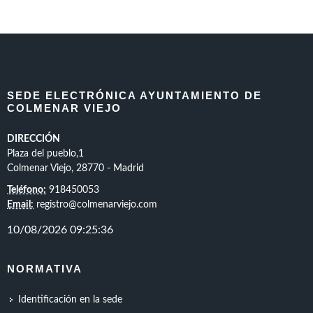
SEDE ELECTRÓNICA AYUNTAMIENTO DE
COLMENAR VIEJO
DIRECCIÓN
Plaza del pueblo,1
Colmenar Viejo, 28770 - Madrid
Teléfono:
918450053
Email:
registro@colmenarviejo.com
NORMATIVA
Identificación en la sede