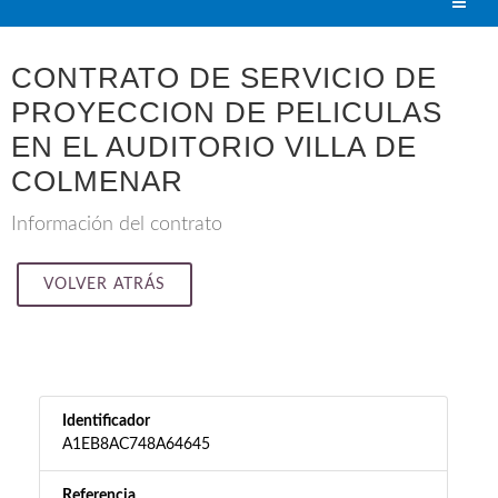
CONTRATO DE SERVICIO DE
PROYECCION DE PELICULAS
EN EL AUDITORIO VILLA DE
COLMENAR
Información del contrato
VOLVER ATRÁS
Identificador
A1EB8AC748A64645
Referencia