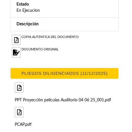
Estado
En Ejecucion
Descripción
COPIA AUTENTICA DEL DOCUMENTO
DOCUMENTO ORIGINAL
PLIEGOS DILIGENCIADOS (11/12/2025)
PPT Proyección películas Auditorio 04 06 25_001.pdf
PCAP.pdf