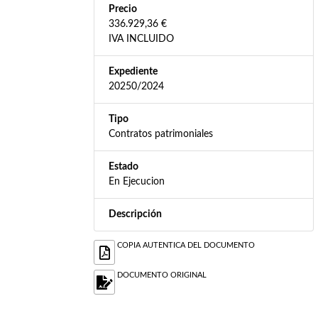
Precio
336.929,36 €
IVA INCLUIDO
Expediente
20250/2024
Tipo
Contratos patrimoniales
Estado
En Ejecucion
Descripción
COPIA AUTENTICA DEL DOCUMENTO
DOCUMENTO ORIGINAL