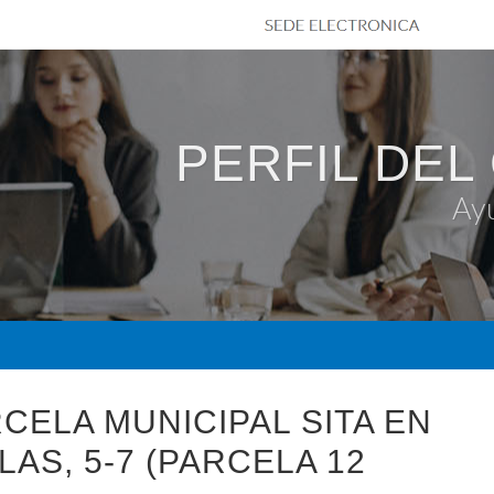
PERFIL DEL
Ay
CELA MUNICIPAL SITA EN
AS, 5-7 (PARCELA 12