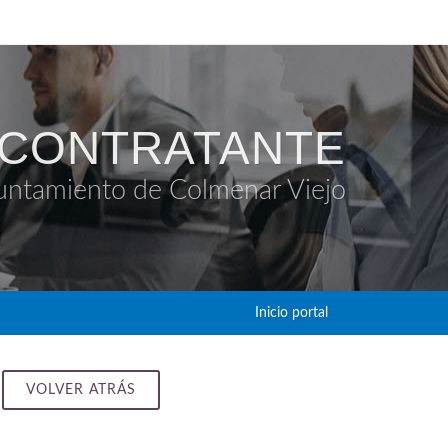
 CONTRATANTE
untamiento de Colmenar Viejo
Inicio portal
VOLVER ATRÁS