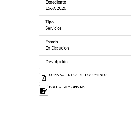
Expediente
1569/2026
Tipo
Servicios
Estado
En Ejecucion
Descripción
COPIA AUTENTICA DEL DOCUMENTO
DOCUMENTO ORIGINAL