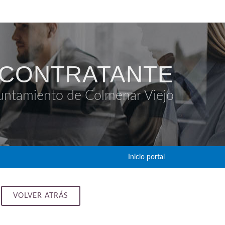
 CONTRATANTE
untamiento de Colmenar Viejo
Inicio portal
VOLVER ATRÁS