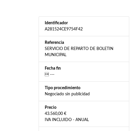
Identificador
A281524CE9754F42
Referencia
SERVICIO DE REPARTO DE BOLETIN
MUNICIPAL
Fecha fin
 ---
Tipo procedimiento
Negociado sin publicidad
Precio
43.560,00 €
IVA INCLUIDO - ANUAL