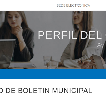
PERFIL DEL
Ay
O DE BOLETIN MUNICIPAL