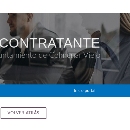
 CONTRATANTE
untamiento de Colmenar Viejo
Inicio portal
VOLVER ATRÁS