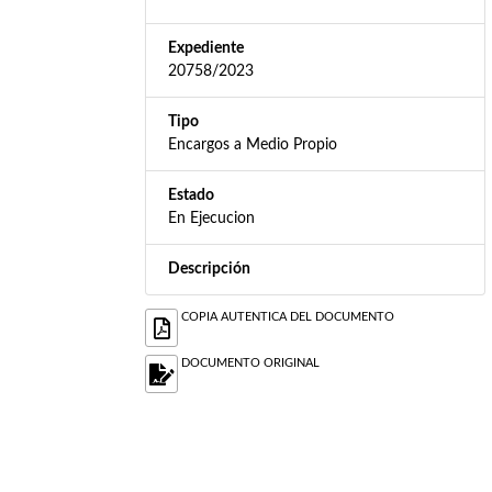
Expediente
20758/2023
Tipo
Encargos a Medio Propio
Estado
En Ejecucion
Descripción
COPIA AUTENTICA DEL DOCUMENTO
DOCUMENTO ORIGINAL