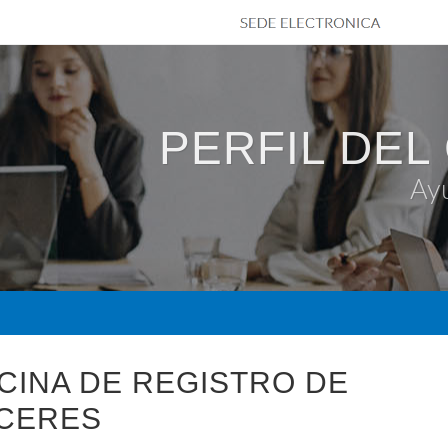
PERFIL DEL
Ay
CINA DE REGISTRO DE
-CERES