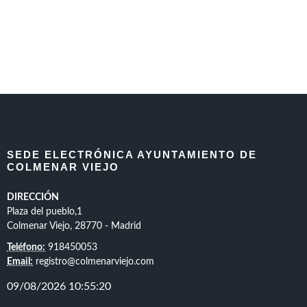
SEDE ELECTRÓNICA AYUNTAMIENTO DE
COLMENAR VIEJO
DIRECCIÓN
Plaza del pueblo,1
Colmenar Viejo, 28770 - Madrid
Teléfono:
918450053
Email:
registro@colmenarviejo.com