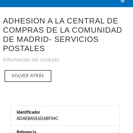
ADHESION A LA CENTRAL DE
COMPRAS DE LA COMUNIDAD
DE MADRID- SERVICIOS
POSTALES
Información del contrato
VOLVER ATRÁS
Identificador
ADAEBA5E6D6BF04C
Referencia