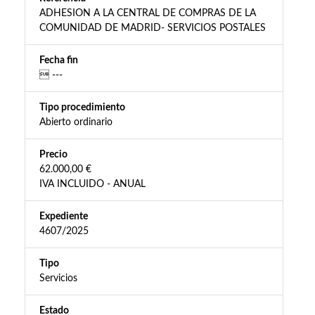
ADHESION A LA CENTRAL DE COMPRAS DE LA
COMUNIDAD DE MADRID- SERVICIOS POSTALES
Fecha fin
 ---
Tipo procedimiento
Abierto ordinario
Precio
62.000,00 €
IVA INCLUIDO - ANUAL
Expediente
4607/2025
Tipo
Servicios
Estado