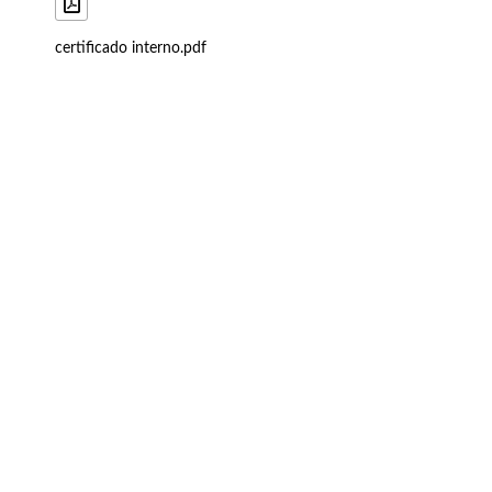
certificado interno.pdf