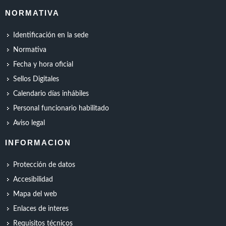
NORMATIVA
Identificación en la sede
Normativa
Fecha y hora oficial
Sellos Digitales
Calendario días inhábiles
Personal funcionario habilitado
Aviso legal
INFORMACION
Protección de datos
Accesibilidad
Mapa del web
Enlaces de interes
Requisitos técnicos