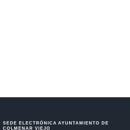
SEDE ELECTRÓNICA AYUNTAMIENTO DE
COLMENAR VIEJO