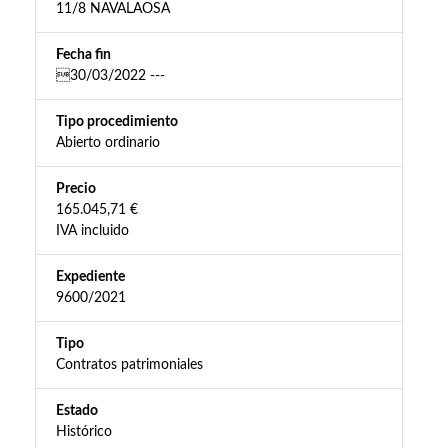
11/8 NAVALAOSA
Fecha fin
30/03/2022 ---
Tipo procedimiento
Abierto ordinario
Precio
165.045,71 €
IVA incluido
Expediente
9600/2021
Tipo
Contratos patrimoniales
Estado
Histórico