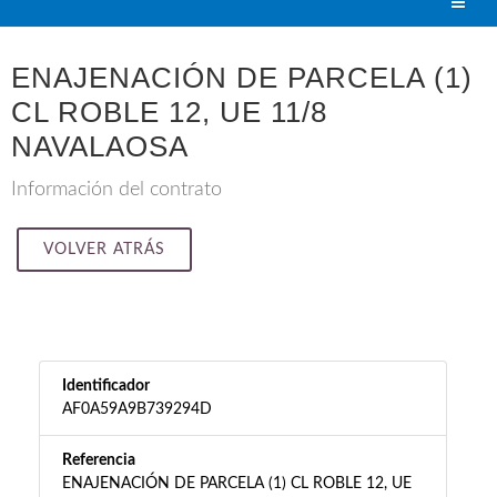
ENAJENACIÓN DE PARCELA (1)
CL ROBLE 12, UE 11/8
NAVALAOSA
Información del contrato
VOLVER ATRÁS
Identificador
AF0A59A9B739294D
Referencia
ENAJENACIÓN DE PARCELA (1) CL ROBLE 12, UE