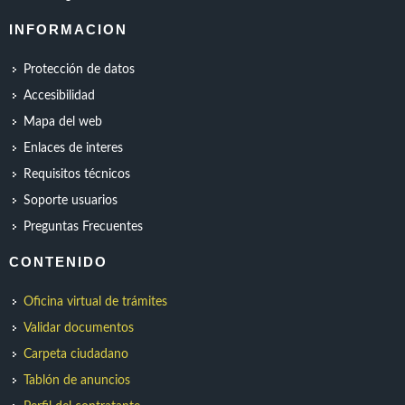
INFORMACION
Protección de datos
Accesibilidad
Mapa del web
Enlaces de interes
Requisitos técnicos
Soporte usuarios
Preguntas Frecuentes
CONTENIDO
Oficina virtual de trámites
Validar documentos
Carpeta ciudadano
Tablón de anuncios