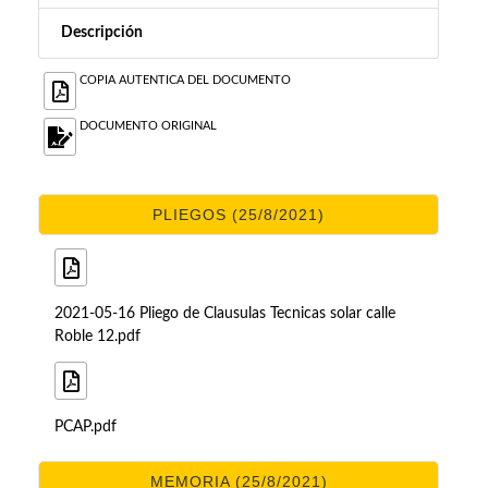
Descripción
COPIA AUTENTICA DEL DOCUMENTO
DOCUMENTO ORIGINAL
PLIEGOS (25/8/2021)
2021-05-16 Pliego de Clausulas Tecnicas solar calle
Roble 12.pdf
PCAP.pdf
MEMORIA (25/8/2021)