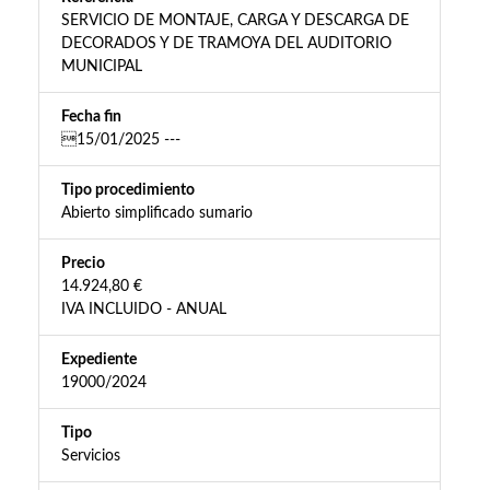
SERVICIO DE MONTAJE, CARGA Y DESCARGA DE
DECORADOS Y DE TRAMOYA DEL AUDITORIO
MUNICIPAL
Fecha fin
15/01/2025 ---
Tipo procedimiento
Abierto simplificado sumario
Precio
14.924,80 €
IVA INCLUIDO - ANUAL
Expediente
19000/2024
Tipo
Servicios