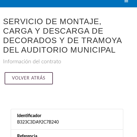
SERVICIO DE MONTAJE,
CARGA Y DESCARGA DE
DECORADOS Y DE TRAMOYA
DEL AUDITORIO MUNICIPAL
Información del contrato
VOLVER ATRÁS
Identificador
B323C3DA92C7B240
Referencia