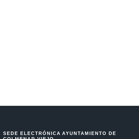
SEDE ELECTRÓNICA AYUNTAMIENTO DE
COLMENAR VIEJO