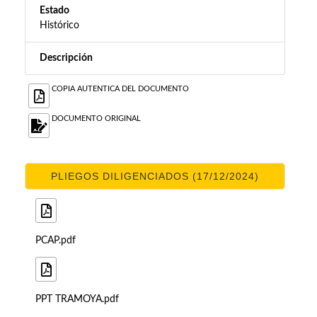
Estado
Histórico
Descripción
COPIA AUTENTICA DEL DOCUMENTO
DOCUMENTO ORIGINAL
PLIEGOS DILIGENCIADOS (17/12/2024)
PCAP.pdf
PPT TRAMOYA.pdf