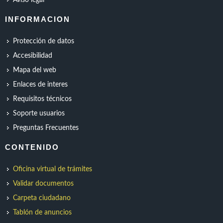
Aviso legal
INFORMACION
Protección de datos
Accesibilidad
Mapa del web
Enlaces de interes
Requisitos técnicos
Soporte usuarios
Preguntas Frecuentes
CONTENIDO
Oficina virtual de trámites
Validar documentos
Carpeta ciudadano
Tablón de anuncios