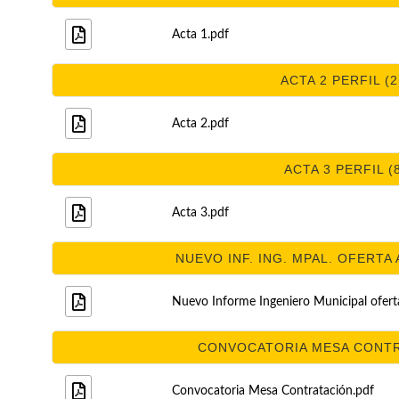
Acta 1.pdf
ACTA 2 PERFIL (2
Acta 2.pdf
ACTA 3 PERFIL (
Acta 3.pdf
NUEVO INF. ING. MPAL. OFERTA 
Nuevo Informe Ingeniero Municipal ofert
CONVOCATORIA MESA CONTRA
Convocatoria Mesa Contratación.pdf