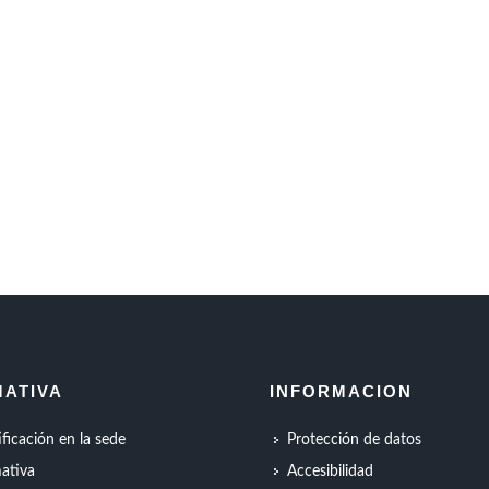
ATIVA
INFORMACION
ificación en la sede
Protección de datos
ativa
Accesibilidad