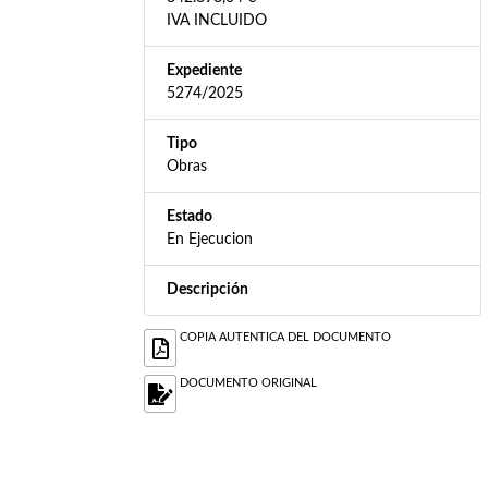
IVA INCLUIDO
Expediente
5274/2025
Tipo
Obras
Estado
En Ejecucion
Descripción
COPIA AUTENTICA DEL DOCUMENTO
DOCUMENTO ORIGINAL