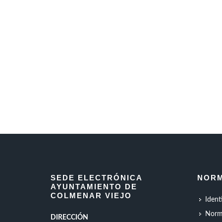
SEDE ELECTRÓNICA
NORM
AYUNTAMIENTO DE
COLMENAR VIEJO
Ident
Norm
DIRECCIÓN