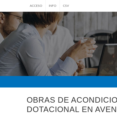
ACCESO
INFO
CSV
OBRAS DE ACONDICI
DOTACIONAL EN AVEN