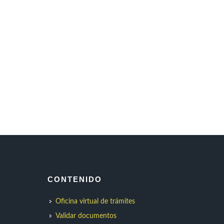
CONTENIDO
Oficina virtual de trámites
Validar documentos