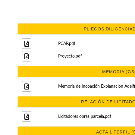
PLIEGOS DILIGENCIAD
PCAP.pdf
Proyecto.pdf
MEMORIA (7/5
Memoria de Incoación Explanación Adelfil
RELACIÓN DE LICITADO
Licitadores obras parcela.pdf
ACTA 1 PERFIL (