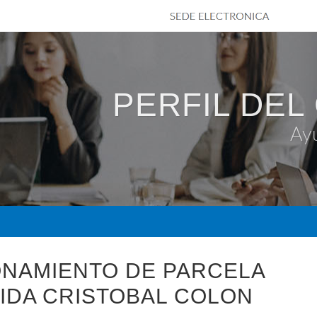
PERFIL DEL
Ay
ONAMIENTO DE PARCELA
IDA CRISTOBAL COLON