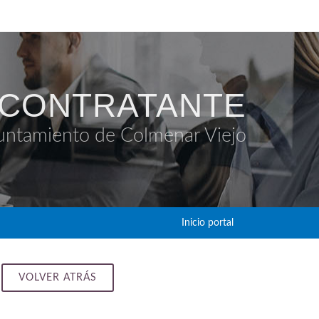
 CONTRATANTE
untamiento de Colmenar Viejo
Inicio portal
VOLVER ATRÁS