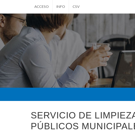
ACCESO
INFO
CSV
SERVICIO DE LIMPIEZ
PÚBLICOS MUNICIPAL