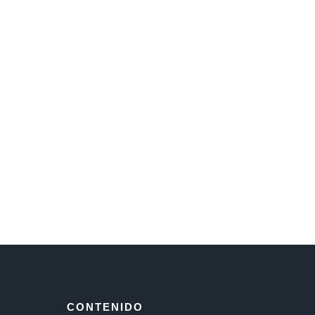
CONTENIDO