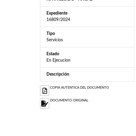
Expediente
16809/2024
Tipo
Servicios
Estado
En Ejecucion
Descripción
COPIA AUTENTICA DEL DOCUMENTO
DOCUMENTO ORIGINAL