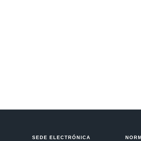
SEDE ELECTRÓNICA
NORM