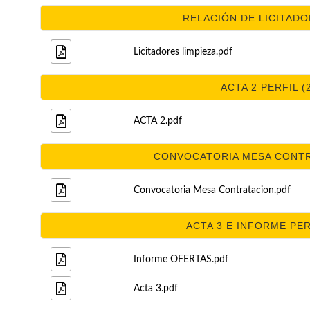
RELACIÓN DE LICITADOR
Licitadores limpieza.pdf
ACTA 2 PERFIL (
ACTA 2.pdf
CONVOCATORIA MESA CONTRA
Convocatoria Mesa Contratacion.pdf
ACTA 3 E INFORME PERF
Informe OFERTAS.pdf
Acta 3.pdf