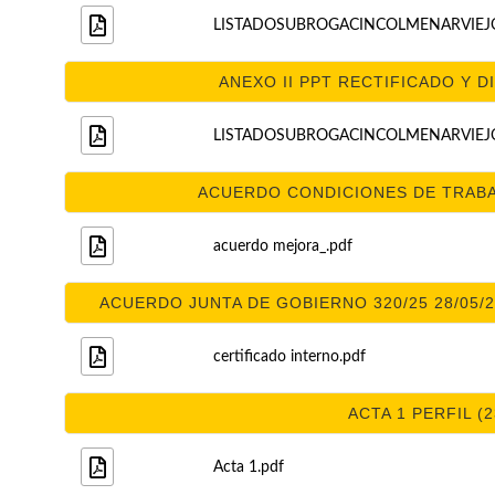
LISTADOSUBROGACINCOLMENARVIEJO
ANEXO II PPT RECTIFICADO Y DI
LISTADOSUBROGACINCOLMENARVIEJO
ACUERDO CONDICIONES DE TRABAJ
acuerdo mejora_.pdf
ACUERDO JUNTA DE GOBIERNO 320/25 28/05/2
certificado interno.pdf
ACTA 1 PERFIL (2
Acta 1.pdf