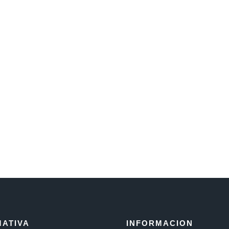
ATIVA
INFORMACION