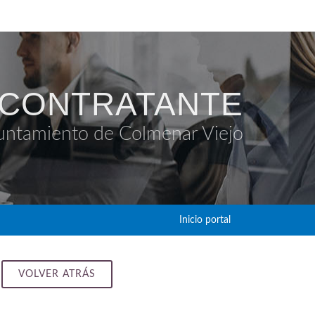
 CONTRATANTE
untamiento de Colmenar Viejo
Inicio portal
VOLVER ATRÁS