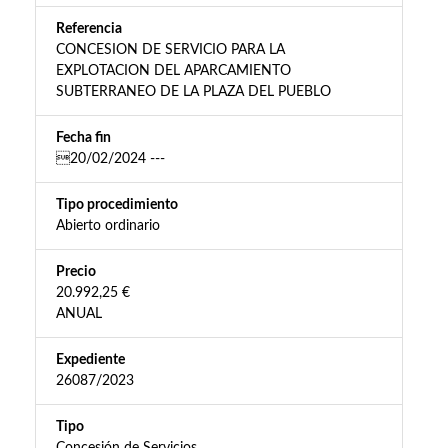
Referencia
CONCESION DE SERVICIO PARA LA
EXPLOTACION DEL APARCAMIENTO
SUBTERRANEO DE LA PLAZA DEL PUEBLO
Fecha fin
20/02/2024 ---
Tipo procedimiento
Abierto ordinario
Precio
20.992,25 €
ANUAL
Expediente
26087/2023
Tipo