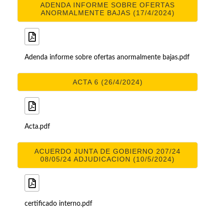
ADENDA INFORME SOBRE OFERTAS
ANORMALMENTE BAJAS (17/4/2024)
Adenda informe sobre ofertas anormalmente bajas.pdf
ACTA 6 (26/4/2024)
Acta.pdf
ACUERDO JUNTA DE GOBIERNO 207/24
08/05/24 ADJUDICACION (10/5/2024)
certificado interno.pdf