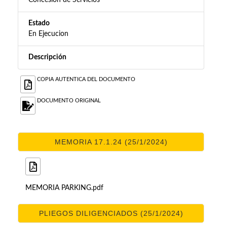
Concesión de Servicios
Estado
En Ejecucion
Descripción
COPIA AUTENTICA DEL DOCUMENTO
DOCUMENTO ORIGINAL
MEMORIA 17.1.24 (25/1/2024)
MEMORIA PARKING.pdf
PLIEGOS DILIGENCIADOS (25/1/2024)