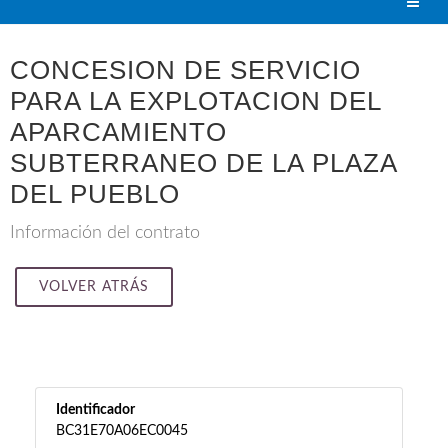
CONCESION DE SERVICIO
PARA LA EXPLOTACION DEL
APARCAMIENTO
SUBTERRANEO DE LA PLAZA
DEL PUEBLO
Información del contrato
VOLVER ATRÁS
Identificador
BC31E70A06EC0045