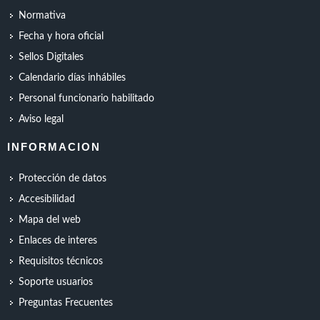
Normativa
Fecha y hora oficial
Sellos Digitales
Calendario días inhábiles
Personal funcionario habilitado
Aviso legal
INFORMACION
Protección de datos
Accesibilidad
Mapa del web
Enlaces de interes
Requisitos técnicos
Soporte usuarios
Preguntas Frecuentes