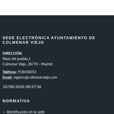
SEDE ELECTRÓNICA AYUNTAMIENTO DE
COLMENAR VIEJO
DIRECCIÓN
Plaza del pueblo,1
Colmenar Viejo, 28770 - Madrid
Teléfono:
918450053
Email:
registro@colmenarviejo.com
NORMATIVA
Identificación en la sede