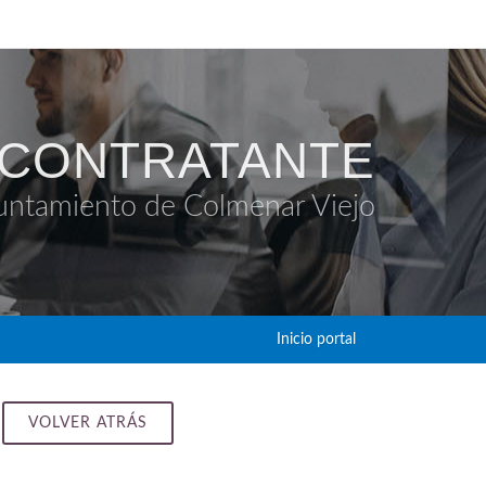
 CONTRATANTE
untamiento de Colmenar Viejo
Inicio portal
VOLVER ATRÁS