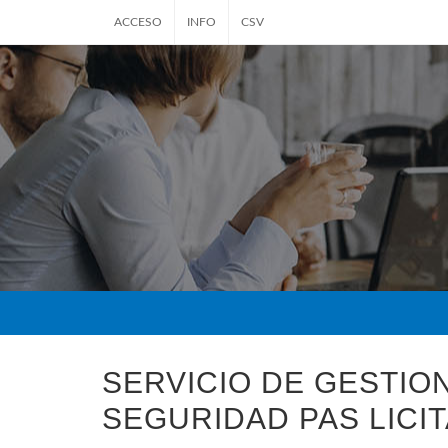
ACCESO
INFO
CSV
SERVICIO DE GESTIO
SEGURIDAD PAS LICI