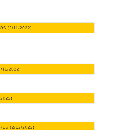
S (2/11/2022)
/11/2022)
/2022)
ES (2/12/2022)