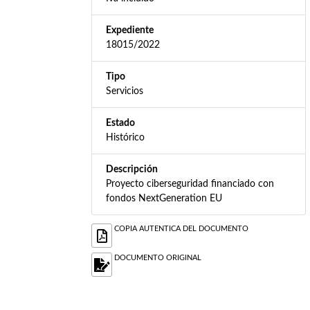
Expediente
18015/2022
Tipo
Servicios
Estado
Histórico
Descripción
Proyecto ciberseguridad financiado con
fondos NextGeneration EU
COPIA AUTENTICA DEL DOCUMENTO
DOCUMENTO ORIGINAL