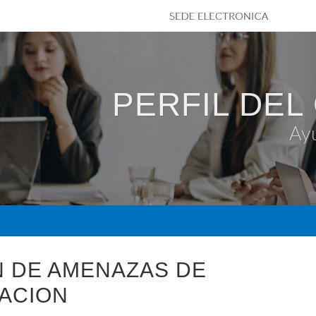
PERFIL DEL
Ay
N DE AMENAZAS DE
TACION