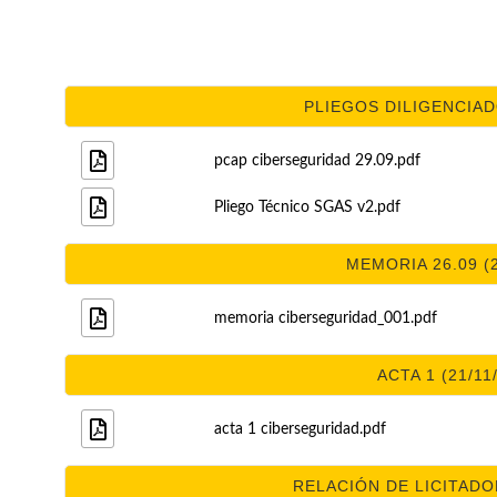
PLIEGOS DILIGENCIADO
pcap ciberseguridad 29.09.pdf
Pliego Técnico SGAS v2.pdf
MEMORIA 26.09 (2
memoria ciberseguridad_001.pdf
ACTA 1 (21/11
acta 1 ciberseguridad.pdf
RELACIÓN DE LICITADOR