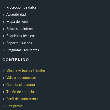
Protección de datos
Accesibilidad
Mapa del web
Enlaces de interes
Requisitos técnicos
Soporte usuarios
Preguntas Frecuentes
CONTENIDO
Oficina virtual de trámites
Validar documentos
Carpeta ciudadano
Tablón de anuncios
Perfil del contratante
Cita previa