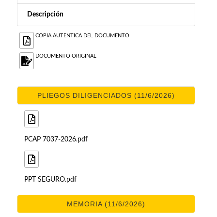
Descripción
COPIA AUTENTICA DEL DOCUMENTO
DOCUMENTO ORIGINAL
PLIEGOS DILIGENCIADOS (11/6/2026)
PCAP 7037-2026.pdf
PPT SEGURO.pdf
MEMORIA (11/6/2026)