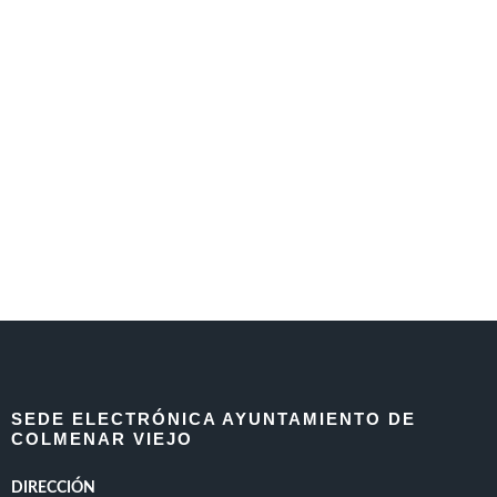
SEDE ELECTRÓNICA AYUNTAMIENTO DE
COLMENAR VIEJO
DIRECCIÓN