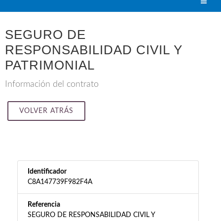
SEGURO DE
RESPONSABILIDAD CIVIL Y
PATRIMONIAL
Información del contrato
VOLVER ATRÁS
Identificador
C8A147739F982F4A
Referencia
SEGURO DE RESPONSABILIDAD CIVIL Y