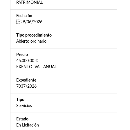
PATRIMONIAL
Fecha fin
29/06/2026 ---
Tipo procedimiento
Abierto ordinario
Precio
45.000,00 €
EXENTO IVA - ANUAL
Expediente
7037/2026
Tipo
Servicios
Estado
En Licitación