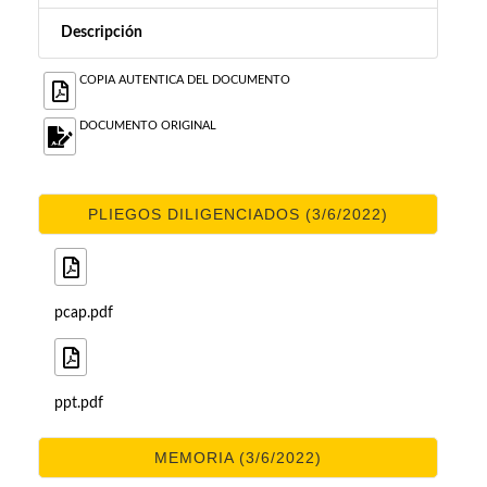
Descripción
COPIA AUTENTICA DEL DOCUMENTO
DOCUMENTO ORIGINAL
PLIEGOS DILIGENCIADOS (3/6/2022)
pcap.pdf
ppt.pdf
MEMORIA (3/6/2022)