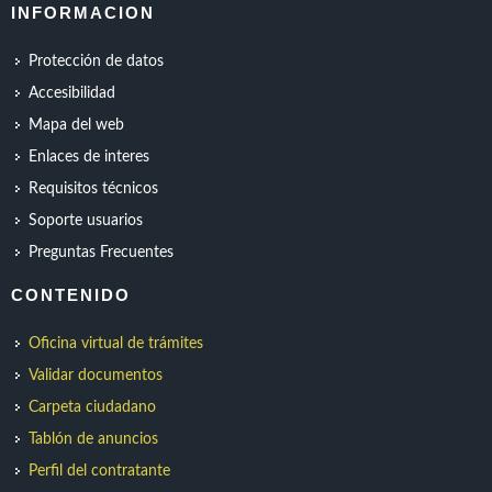
INFORMACION
Protección de datos
Accesibilidad
Mapa del web
Enlaces de interes
Requisitos técnicos
Soporte usuarios
Preguntas Frecuentes
CONTENIDO
Oficina virtual de trámites
Validar documentos
Carpeta ciudadano
Tablón de anuncios
Perfil del contratante