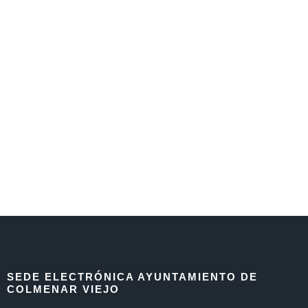
SEDE ELECTRÓNICA AYUNTAMIENTO DE
COLMENAR VIEJO