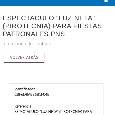
ESPECTACULO "LUZ NETA"
(PIROTECNIA) PARA FIESTAS
PATRONALES PNS
Información del contrato
VOLVER ATRÁS
Identificador
CBF6D8AB86B1F04E
Referencia
ESPECTACULO "LUZ NETA" (PIROTECNIA) PARA