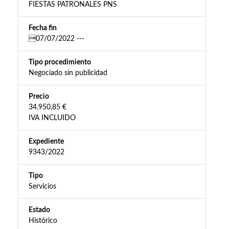
FIESTAS PATRONALES PNS
Fecha fin
07/07/2022 ---
Tipo procedimiento
Negociado sin publicidad
Precio
34.950,85 €
IVA INCLUIDO
Expediente
9343/2022
Tipo
Servicios
Estado
Histórico