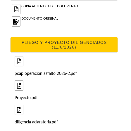
COPIA AUTENTICA DEL DOCUMENTO
DOCUMENTO ORIGINAL
PLIEGO Y PROYECTO DILIGENCIADOS
(11/6/2026)
pcap operacion asfalto 2026-2.pdf
Proyecto.pdf
diligencia aclaratoria.pdf