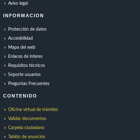
Aviso legal
INFORMACION
Protección de datos
Accesibilidad
Mapa del web
Enlaces de interes
Requisitos técnicos
Soporte usuarios
Preguntas Frecuentes
CONTENIDO
Oficina virtual de trámites
Validar documentos
Carpeta ciudadano
Tablón de anuncios