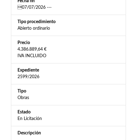
Fecha fin
07/07/2026 ---
Tipo procedimiento
Abierto ordinario
Precio
4.386.889,64 €
IVA INCLUIDO
Expediente
2599/2026
Tipo
Obras
Estado
En Licitación
Descripción