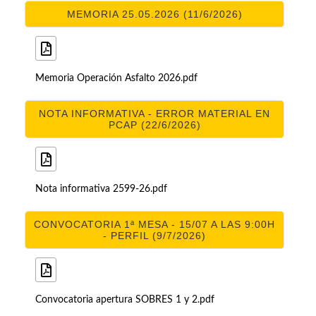
MEMORIA 25.05.2026 (11/6/2026)
Memoria Operación Asfalto 2026.pdf
NOTA INFORMATIVA - ERROR MATERIAL EN
PCAP (22/6/2026)
Nota informativa 2599-26.pdf
CONVOCATORIA 1ª MESA - 15/07 A LAS 9:00H
- PERFIL (9/7/2026)
Convocatoria apertura SOBRES 1 y 2.pdf