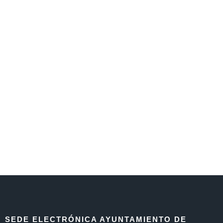
SEDE ELECTRÓNICA AYUNTAMIENTO DE