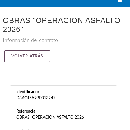
OBRAS "OPERACION ASFALTO
2026"
Información del contrato
VOLVER ATRÁS
Identificador
D3AC45A9BF013247
Referencia
OBRAS "OPERACION ASFALTO 2026"