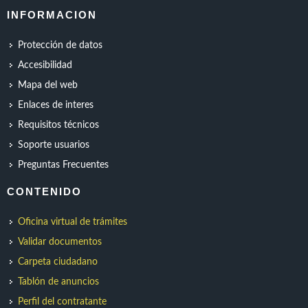
INFORMACION
Protección de datos
Accesibilidad
Mapa del web
Enlaces de interes
Requisitos técnicos
Soporte usuarios
Preguntas Frecuentes
CONTENIDO
Oficina virtual de trámites
Validar documentos
Carpeta ciudadano
Tablón de anuncios
Perfil del contratante