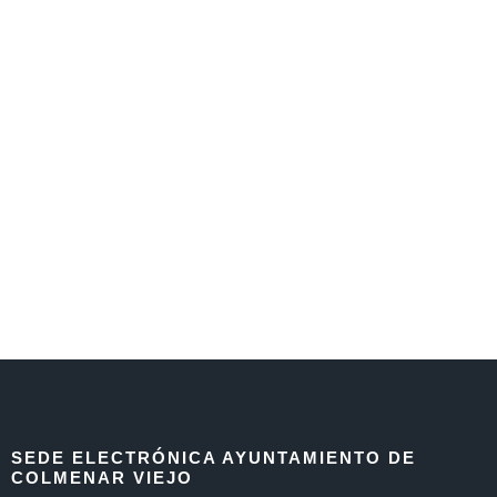
SEDE ELECTRÓNICA AYUNTAMIENTO DE
COLMENAR VIEJO