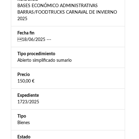
BASES ECONÓMICO ADMINISTRATIVAS
BARRAS/FOODTRUCKS CARNAVAL DE INVIERNO
2025
Fecha fin
18/06/2025 ---
Tipo procedimiento
Abierto simplificado sumario
Precio
150,00 €
Expediente
1723/2025
Tipo
Bienes
Estado