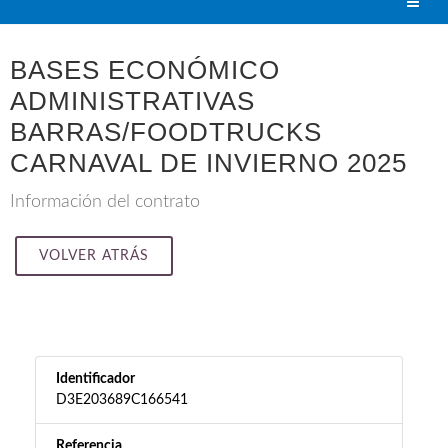
BASES ECONÓMICO
ADMINISTRATIVAS
BARRAS/FOODTRUCKS
CARNAVAL DE INVIERNO 2025
Información del contrato
VOLVER ATRÁS
Identificador
D3E203689C166541
Referencia