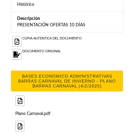
Histórico
Descripción
PRESENTACIÓN OFERTAS 10 DÍAS
COPIA AUTENTICA DEL DOCUMENTO
DOCUMENTO ORIGINAL
BASES ECONOMICO ADMINISTRATIVAS
BARRAS CARNAVAL DE INVIERNO - PLANO
BARRAS CARNAVAL (4/2/2025)
Plano Carnaval.pdf