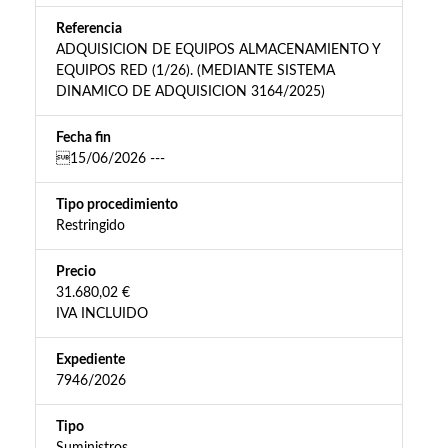
Referencia
ADQUISICION DE EQUIPOS ALMACENAMIENTO Y
EQUIPOS RED (1/26). (MEDIANTE SISTEMA
DINAMICO DE ADQUISICION 3164/2025)
Fecha fin
15/06/2026 ---
Tipo procedimiento
Restringido
Precio
31.680,02 €
IVA INCLUIDO
Expediente
7946/2026
Tipo