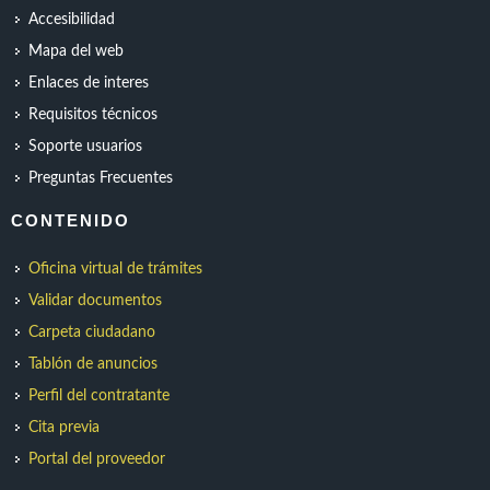
Accesibilidad
Mapa del web
Enlaces de interes
Requisitos técnicos
Soporte usuarios
Preguntas Frecuentes
CONTENIDO
Oficina virtual de trámites
Validar documentos
Carpeta ciudadano
Tablón de anuncios
Perfil del contratante
Cita previa
Portal del proveedor