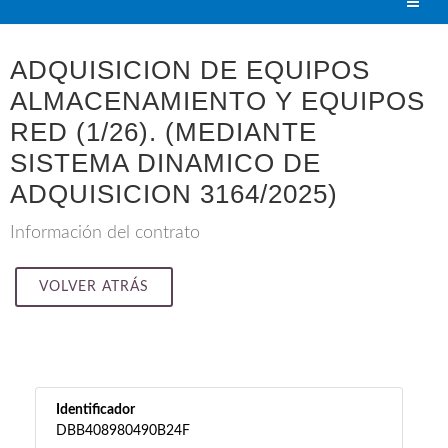
ADQUISICION DE EQUIPOS
ALMACENAMIENTO Y EQUIPOS
RED (1/26). (MEDIANTE
SISTEMA DINAMICO DE
ADQUISICION 3164/2025)
Información del contrato
VOLVER ATRÁS
Identificador
DBB408980490B24F