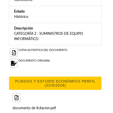
Suministros
Estado
Histórico
Descripción
CATEGORÍA 2 : SUMINISTROS DE EQUIPO
INFORMÁTICO
COPIA AUTENTICA DEL DOCUMENTO
DOCUMENTO ORIGINAL
PLIEGOS Y ESTUDIO ECONÓMICO PERFIL
(22/5/2026)
documento de licitacion.pdf