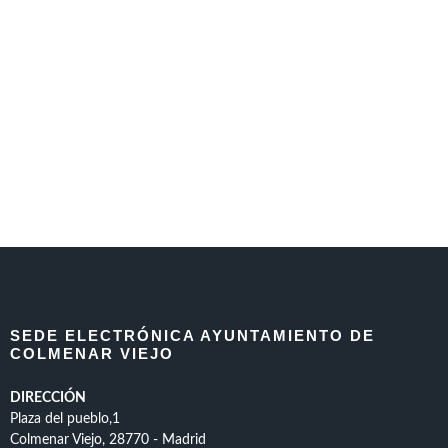
SEDE ELECTRÓNICA AYUNTAMIENTO DE
COLMENAR VIEJO
DIRECCIÓN
Plaza del pueblo,1
Colmenar Viejo, 28770 - Madrid