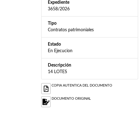
Expediente
3658/2026
Tipo
Contratos patrimoniales
Estado
En Ejecucion
Descripción
14 LOTES
COPIA AUTENTICA DEL DOCUMENTO
DOCUMENTO ORIGINAL