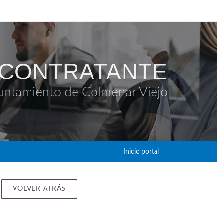
 CONTRATANTE
untamiento de Colmenar Viejo
Inicio portal
VOLVER ATRÁS