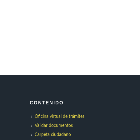
CONTENIDO
Oficina virtual de trámites
Validar documentos
Carpeta ciudadano