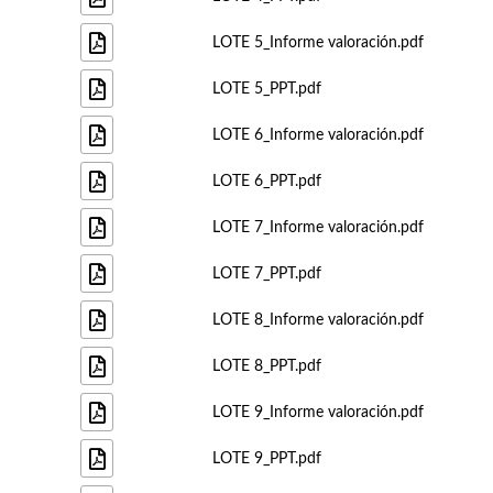
LOTE 5_Informe valoración.pdf
LOTE 5_PPT.pdf
LOTE 6_Informe valoración.pdf
LOTE 6_PPT.pdf
LOTE 7_Informe valoración.pdf
LOTE 7_PPT.pdf
LOTE 8_Informe valoración.pdf
LOTE 8_PPT.pdf
LOTE 9_Informe valoración.pdf
LOTE 9_PPT.pdf