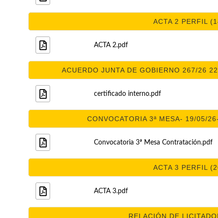
ACTA 2 PERFIL (1
ACTA 2.pdf
ACUERDO JUNTA DE GOBIERNO 267/26 22/
certificado interno.pdf
CONVOCATORIA 3ª MESA- 19/05/26-
Convocatoria 3ª Mesa Contratación.pdf
ACTA 3 PERFIL (2
ACTA 3.pdf
RELACIÓN DE LICITADOR