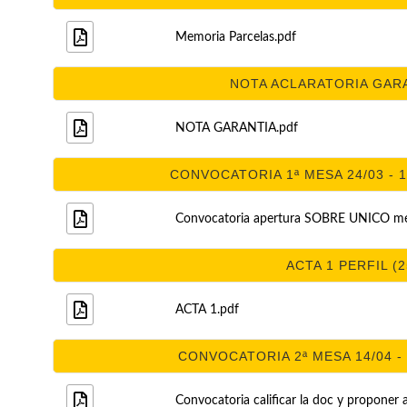
Memoria Parcelas.pdf
NOTA ACLARATORIA GARAN
NOTA GARANTIA.pdf
CONVOCATORIA 1ª MESA 24/03 - 11
Convocatoria apertura SOBRE UNICO me
ACTA 1 PERFIL (2
ACTA 1.pdf
CONVOCATORIA 2ª MESA 14/04 - 9
Convocatoria calificar la doc y proponer 