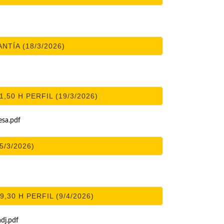
TÍA (18/3/2026)
,50 H PERFIL (19/3/2026)
sa.pdf
5/3/2026)
,30 H PERFIL (9/4/2026)
adj.pdf