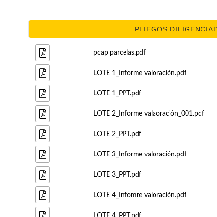
PLIEGOS DILIGENCIAD
pcap parcelas.pdf
LOTE 1_Informe valoración.pdf
LOTE 1_PPT.pdf
LOTE 2_Informe valaoración_001.pdf
LOTE 2_PPT.pdf
LOTE 3_Informe valoración.pdf
LOTE 3_PPT.pdf
LOTE 4_Infomre valoración.pdf
LOTE 4_PPT.pdf