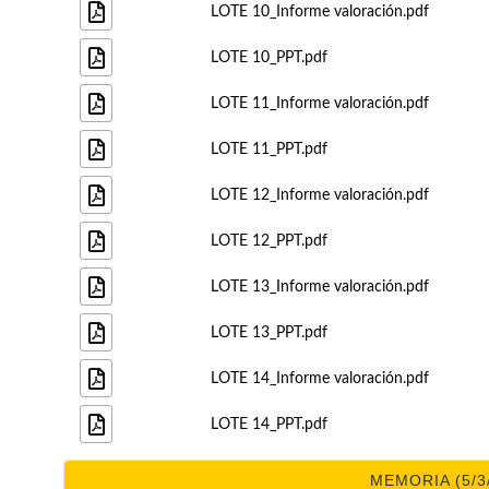
LOTE 10_Informe valoración.pdf
LOTE 10_PPT.pdf
LOTE 11_Informe valoración.pdf
LOTE 11_PPT.pdf
LOTE 12_Informe valoración.pdf
LOTE 12_PPT.pdf
LOTE 13_Informe valoración.pdf
LOTE 13_PPT.pdf
LOTE 14_Informe valoración.pdf
LOTE 14_PPT.pdf
MEMORIA (5/3