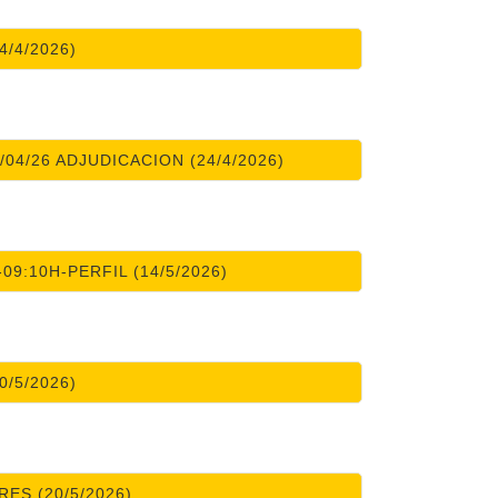
4/4/2026)
04/26 ADJUDICACION (24/4/2026)
09:10H-PERFIL (14/5/2026)
0/5/2026)
ES (20/5/2026)