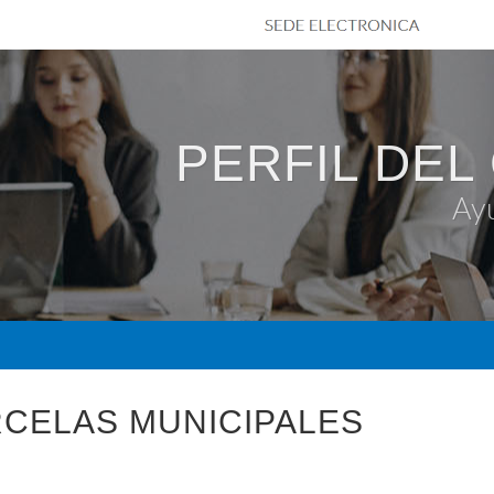
PERFIL DEL
Ay
RCELAS MUNICIPALES