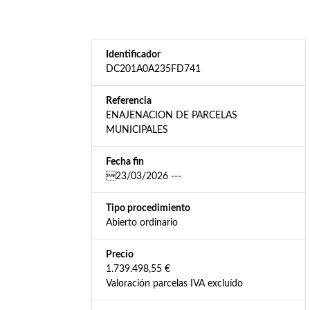
Identificador
DC201A0A235FD741
Referencia
ENAJENACION DE PARCELAS
MUNICIPALES
Fecha fin
23/03/2026 ---
Tipo procedimiento
Abierto ordinario
Precio
1.739.498,55 €
Valoración parcelas IVA excluído