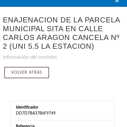
ENAJENACION DE LA PARCELA
MUNICIPAL SITA EN CALLE
CARLOS ARAGON CANCELA Nº
2 (UNI 5.5 LA ESTACION)
Información del contrato
VOLVER ATRÁS
Identificador
DD7D7BA37B6F9749
Referencia