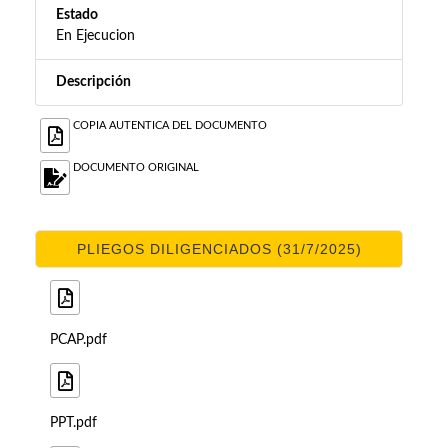
Estado
En Ejecucion
Descripción
COPIA AUTENTICA DEL DOCUMENTO
DOCUMENTO ORIGINAL
PLIEGOS DILIGENCIADOS (31/7/2025)
PCAP.pdf
PPT.pdf