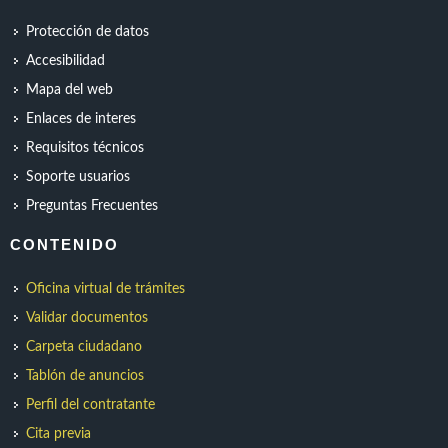
Protección de datos
Accesibilidad
Mapa del web
Enlaces de interes
Requisitos técnicos
Soporte usuarios
Preguntas Frecuentes
CONTENIDO
Oficina virtual de trámites
Validar documentos
Carpeta ciudadano
Tablón de anuncios
Perfil del contratante
Cita previa