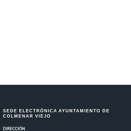
SEDE ELECTRÓNICA AYUNTAMIENTO DE
COLMENAR VIEJO
DIRECCIÓN