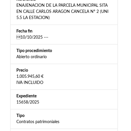
ENAJENACION DE LA PARCELA MUNICIPAL SITA
EN CALLE CARLOS ARAGON CANCELA Nº 2 (UNI
5.5 LA ESTACION)
Fecha fin
10/10/2025 ---
Tipo procedimiento
Abierto ordinario
Precio
1.005.945,60 €
IVA INCLUIDO
Expediente
15658/2025
Tipo
Contratos patrimoniales