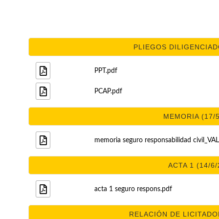
PLIEGOS DILIGENCIADO
PPT.pdf
PCAP.pdf
MEMORIA (17/5
memoria seguro responsabilidad civil_VA
ACTA 1 (14/6/
acta 1 seguro respons.pdf
RELACIÓN DE LICITADOR