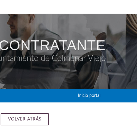
 CONTRATANTE
untamiento de Colmenar Viejo
Inicio portal
VOLVER ATRÁS