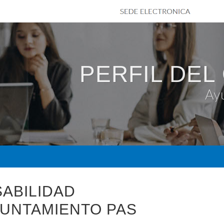
PERFIL DEL
Ay
ABILIDAD
AYUNTAMIENTO PAS