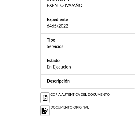
EXENTO IVA/AÑO
Expediente
6465/2022
Tipo
Servicios
Estado
En Ejecucion
Descripción
COPIA AUTENTICA DEL DOCUMENTO
DOCUMENTO ORIGINAL