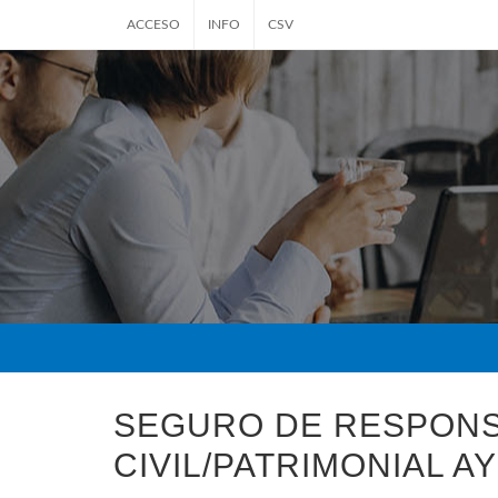
ACCESO
INFO
CSV
SEGURO DE RESPONS
CIVIL/PATRIMONIAL 