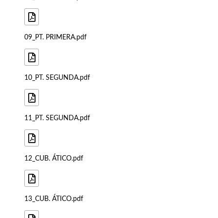
09_PT. PRIMERA.pdf
10_PT. SEGUNDA.pdf
11_PT. SEGUNDA.pdf
12_CUB. ÁTICO.pdf
13_CUB. ÁTICO.pdf