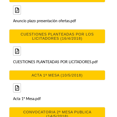
Anuncio plazo presentación ofertas.pdf
CUESTIONES PLANTEADAS POR LOS
LICITADORES (16/4/2018)
CUESTIONES PLANTEADAS POR LICITADORES.pdf
ACTA 1ª MESA (10/5/2018)
Acta 1ª Mesa.pdf
CONVOCATORIA 2ª MESA PUBLICA
(14/5/2018)