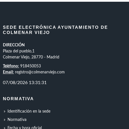
SEDE ELECTRÓNICA AYUNTAMIENTO DE
COLMENAR VIEJO
DIRECCIÓN
Plaza del pueblo,1
Colmenar Viejo, 28770 - Madrid
Teléfono:
918450053
Email:
registro@colmenarviejo.com
NORMATIVA
Identificación en la sede
Normativa
Fecha y hora oficial