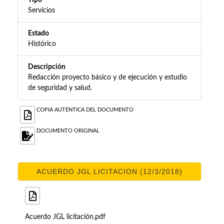
Tipo
Servicios
Estado
Histórico
Descripción
Redacción proyecto básico y de ejecución y estudio
de seguridad y salud.
COPIA AUTENTICA DEL DOCUMENTO
DOCUMENTO ORIGINAL
ACUERDO JGL LICITACION (12/3/2018)
Acuerdo JGL licitación.pdf