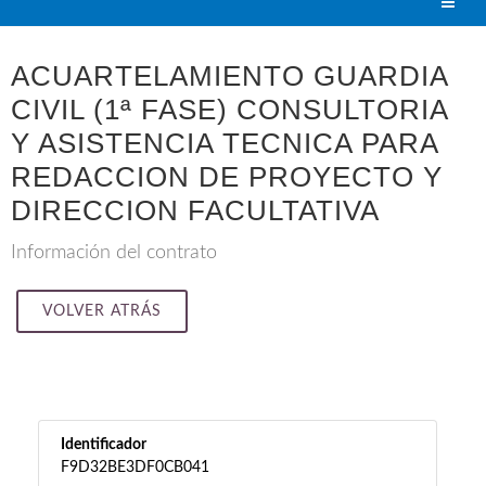
ACUARTELAMIENTO GUARDIA
CIVIL (1ª FASE) CONSULTORIA
Y ASISTENCIA TECNICA PARA
REDACCION DE PROYECTO Y
DIRECCION FACULTATIVA
Información del contrato
VOLVER ATRÁS
Identificador
F9D32BE3DF0CB041