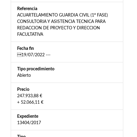
Referencia
ACUARTELAMIENTO GUARDIA CIVIL (1ª FASE)
CONSULTORIA Y ASISTENCIA TECNICA PARA
REDACCION DE PROYECTO Y DIRECCION
FACULTATIVA
Fecha fin
19/07/2022 ---
Tipo procedimiento
Abierto
Precio
247.933,88 €
+ 52.066,11 €
Expediente
13404/2017