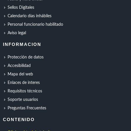
Sellos Digitales
Calendario días inhábiles
Personal funcionario habilitado
Aviso legal
INFORMACION
Protección de datos
Accesibilidad
Mapa del web
Enlaces de interes
Requisitos técnicos
Soporte usuarios
Preguntas Frecuentes
CONTENIDO