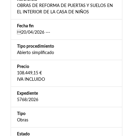
OBRAS DE REFORMA DE PUERTAS Y SUELOS EN
EL INTERIOR DE LA CASA DE NIÑOS
Fecha fin
20/04/2026 ---
Tipo procedimiento
Abierto simplificado
Precio
108.449,15 €
IVA INCLUIDO
Expediente
5768/2026
Tipo
Obras
Estado