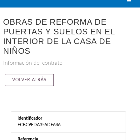
OBRAS DE REFORMA DE
PUERTAS Y SUELOS EN EL
INTERIOR DE LA CASA DE
NIÑOS
Información del contrato
VOLVER ATRÁS
Identificador
FCBC9EDA355DE646
Referencia