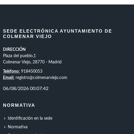
SEDE ELECTRÓNICA AYUNTAMIENTO DE
COLMENAR VIEJO
DIRECCIÓN
Plaza del pueblo,1
Colmenar Viejo, 28770 - Madrid
Teléfono:
918450053
Email:
registro@colmenarviejo.com
NORMATIVA
Identificación en la sede
Normativa