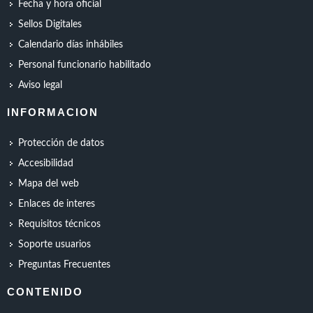
Fecha y hora oficial
Sellos Digitales
Calendario días inhábiles
Personal funcionario habilitado
Aviso legal
INFORMACION
Protección de datos
Accesibilidad
Mapa del web
Enlaces de interes
Requisitos técnicos
Soporte usuarios
Preguntas Frecuentes
CONTENIDO