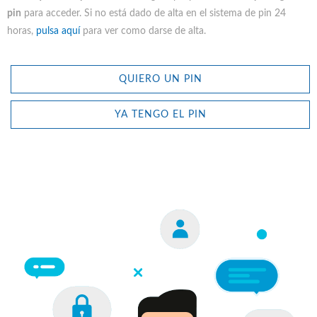
pin
para acceder. Si no está dado de alta en el sistema de pin 24
horas,
pulsa aquí
para ver como darse de alta.
QUIERO UN PIN
YA TENGO EL PIN