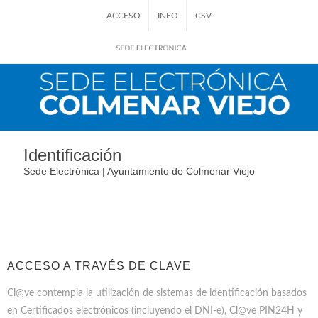
ACCESO
INFO
CSV
Identificación
Sede Electrónica | Ayuntamiento de Colmenar Viejo
ACCESO A TRAVÉS DE CLAVE
Cl@ve contempla la utilización de sistemas de identificación basados
en Certificados electrónicos (incluyendo el DNI-e), Cl@ve PIN24H y