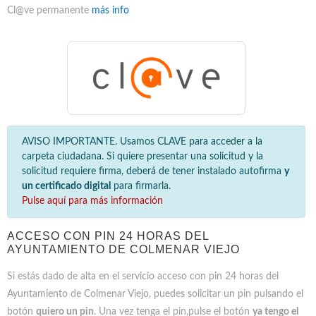
Cl@ve permanente
más info
AVISO IMPORTANTE. Usamos CLAVE para acceder a la
carpeta ciudadana. Si quiere presentar una solicitud y la
solicitud requiere firma, deberá de tener instalado autofirma
y
un certificado digital
para firmarla.
Pulse aquí para más información
ACCESO CON PIN 24 HORAS DEL
AYUNTAMIENTO DE COLMENAR VIEJO
Si estás dado de alta en el servicio acceso con pin 24 horas del
Ayuntamiento de Colmenar Viejo, puedes solicitar un pin pulsando el
botón
quiero un pin
. Una vez tenga el pin,pulse el botón
ya tengo el