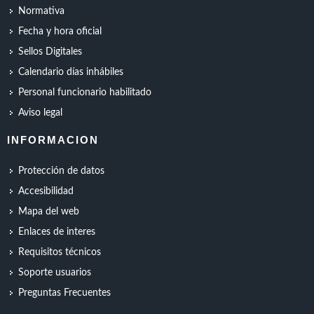
Normativa
Fecha y hora oficial
Sellos Digitales
Calendario días inhábiles
Personal funcionario habilitado
Aviso legal
INFORMACION
Protección de datos
Accesibilidad
Mapa del web
Enlaces de interes
Requisitos técnicos
Soporte usuarios
Preguntas Frecuentes