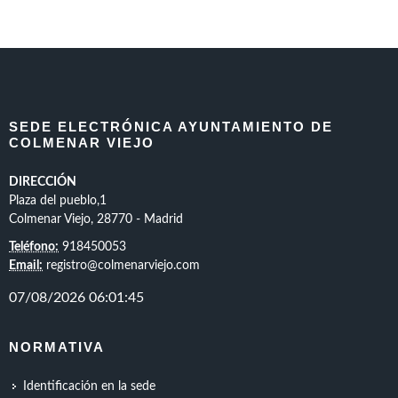
SEDE ELECTRÓNICA AYUNTAMIENTO DE
COLMENAR VIEJO
DIRECCIÓN
Plaza del pueblo,1
Colmenar Viejo, 28770 - Madrid
Teléfono:
918450053
Email:
registro@colmenarviejo.com
NORMATIVA
Identificación en la sede