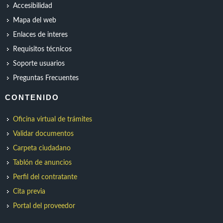
Accesibilidad
Mapa del web
Enlaces de interes
Requisitos técnicos
Soporte usuarios
Preguntas Frecuentes
CONTENIDO
Oficina virtual de trámites
Validar documentos
Carpeta ciudadano
Tablón de anuncios
Perfil del contratante
Cita previa
Portal del proveedor