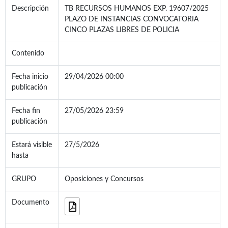
Descripción
TB RECURSOS HUMANOS EXP. 19607/2025
PLAZO DE INSTANCIAS CONVOCATORIA
CINCO PLAZAS LIBRES DE POLICIA
Contenido
Fecha inicio
29/04/2026 00:00
publicación
Fecha fin
27/05/2026 23:59
publicación
Estará visible
27/5/2026
hasta
GRUPO
Oposiciones y Concursos
Documento