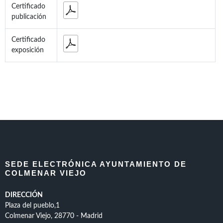
Certificado
publicación
Certificado
exposición
SEDE ELECTRÓNICA AYUNTAMIENTO DE
COLMENAR VIEJO
DIRECCIÓN
Plaza del pueblo,1
Colmenar Viejo, 28770 - Madrid