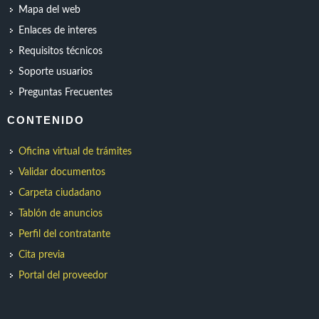
Mapa del web
Enlaces de interes
Requisitos técnicos
Soporte usuarios
Preguntas Frecuentes
CONTENIDO
Oficina virtual de trámites
Validar documentos
Carpeta ciudadano
Tablón de anuncios
Perfil del contratante
Cita previa
Portal del proveedor