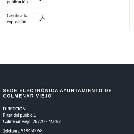
publicación
Certificado
exposición
SEDE ELECTRÓNICA AYUNTAMIENTO DE
COLMENAR VIEJO
DIRECCIÓN
Plaza del pueblo,1
Colmenar Viejo, 28770 - Madrid
Teléfono:
918450053