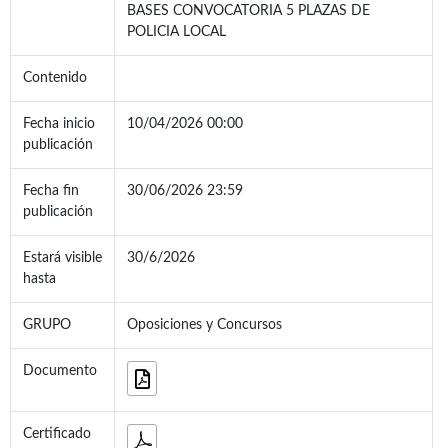
BASES CONVOCATORIA 5 PLAZAS DE
POLICIA LOCAL
Contenido
Fecha inicio
10/04/2026 00:00
publicación
Fecha fin
30/06/2026 23:59
publicación
Estará visible
30/6/2026
hasta
GRUPO
Oposiciones y Concursos
Documento
Certificado