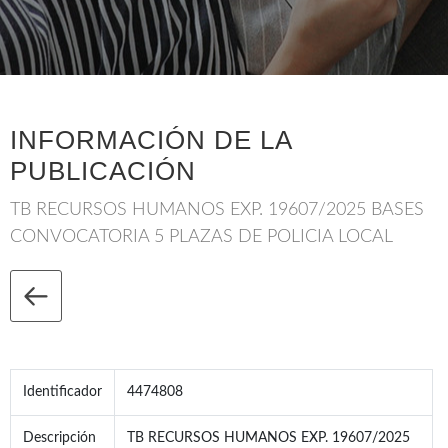
INFORMACIÓN DE LA
PUBLICACIÓN
TB RECURSOS HUMANOS EXP. 19607/2025 BASES
CONVOCATORIA 5 PLAZAS DE POLICIA LOCAL
Identificador
4474808
Descripción
TB RECURSOS HUMANOS EXP. 19607/2025