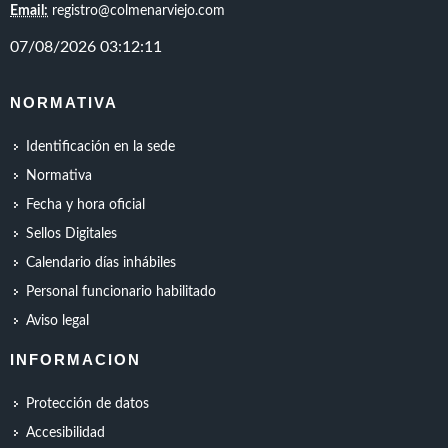
Email:
registro@colmenarviejo.com
NORMATIVA
Identificación en la sede
Normativa
Fecha y hora oficial
Sellos Digitales
Calendario días inhábiles
Personal funcionario habilitado
Aviso legal
INFORMACION
Protección de datos
Accesibilidad