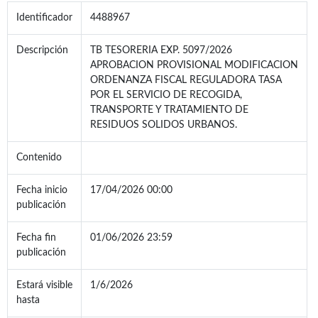
Identificador
4488967
Descripción
TB TESORERIA EXP. 5097/2026
APROBACION PROVISIONAL MODIFICACION
ORDENANZA FISCAL REGULADORA TASA
POR EL SERVICIO DE RECOGIDA,
TRANSPORTE Y TRATAMIENTO DE
RESIDUOS SOLIDOS URBANOS.
Contenido
Fecha inicio
17/04/2026 00:00
publicación
Fecha fin
01/06/2026 23:59
publicación
Estará visible
1/6/2026
hasta