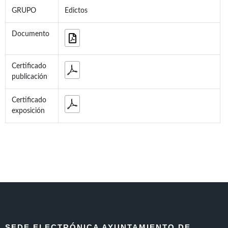
GRUPO
Edictos
Documento
Certificado
publicación
Certificado
exposición
SEDE ELECTRÓNICA AYUNTAMIENTO DE