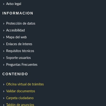
Aviso legal
INFORMACION
Protección de datos
Accesibilidad
Mapa del web
Enlaces de interes
Requisitos técnicos
Soporte usuarios
Preguntas Frecuentes
CONTENIDO
Oficina virtual de trámites
Validar documentos
Carpeta ciudadano
Tablón de anuncios