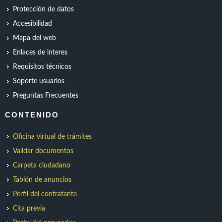
Protección de datos
Accesibilidad
Mapa del web
Enlaces de interes
Requisitos técnicos
Soporte usuarios
Preguntas Frecuentes
CONTENIDO
Oficina virtual de trámites
Validar documentos
Carpeta ciudadano
Tablón de anuncios
Perfil del contratante
Cita previa