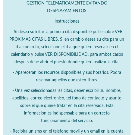
GESTION TELEMATICAMENTE EVITANDO
DESPLAZAMIENTOS
Instrucciones
- Si desea solicitar la primera cita disponible pulse sobre VER
PROXIMAS CITAS LIBRES. Si en cambio desea su cita para un
d a concreto, seleccione el d a que quiere reservar en el
calendario y pulse VER DISPONIBILIDAD, para ambos casos
despu s debe abrir el puesto donde quiere realizar la cita.
- Apareceran los recursos disponibles y sus horarios. Podra
reservar aquellos que esten libres.
- Una vez seleccionadas las citas, deber escribir su nombre,
apellidos, correo electronico, tel fono de contacto y asunto
sobre el que quiere tratar en la cita reservada. Esta
informacion es indispensable para un correcto
funcionamiento del servicio.
- Recibira un sms en el telefono movil y un email en la cuenta